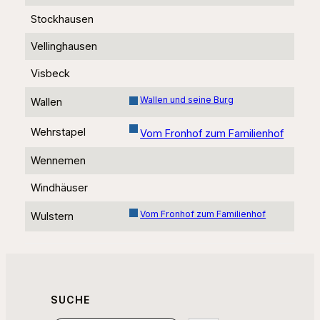
Stockhausen
Vellinghausen
Visbeck
Wallen und seine Burg
Wallen
Wehrstapel
Vom Fronhof zum Familienhof
Wennemen
Windhäuser
Vom Fronhof zum Familienhof
Wulstern
SUCHE