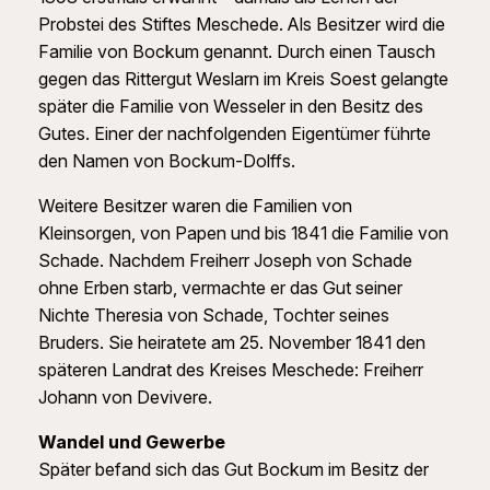
Probstei des Stiftes Meschede. Als Besitzer wird die
Familie von Bockum genannt. Durch einen Tausch
gegen das Rittergut Weslarn im Kreis Soest gelangte
später die Familie von Wesseler in den Besitz des
Gutes. Einer der nachfolgenden Eigentümer führte
den Namen von Bockum-Dolffs.
Weitere Besitzer waren die Familien von
Kleinsorgen, von Papen und bis 1841 die Familie von
Schade. Nachdem Freiherr Joseph von Schade
ohne Erben starb, vermachte er das Gut seiner
Nichte Theresia von Schade, Tochter seines
Bruders. Sie heiratete am 25. November 1841 den
späteren Landrat des Kreises Meschede: Freiherr
Johann von Devivere.
Wandel und Gewerbe
Später befand sich das Gut Bockum im Besitz der