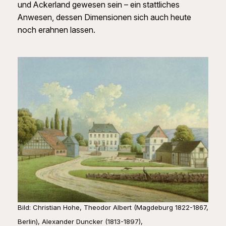
und Ackerland gewesen sein – ein stattliches
Anwesen, dessen Dimensionen sich auch heute
noch erahnen lassen.
Bild: Christian Hohe, Theodor Albert (Magdeburg 1822-1867,
Berlin), Alexander Duncker (1813-1897),