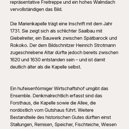
repräsentative Freitreppe und ein hohes Walmdach
vervollständigen das Bild.
Die Marienkapelle trägt eine Inschrift mit dem Jahr
1731. Sie zeigt sich als schlichter Saalbau mit
Giebelreiter, ein Bauwerk zwischen Spätbarock und
Rokoko. Der dem Bildschnitzer Heinrich Strotmann
zugeschriebene Altar dürfte jedoch bereits zwischen
1620 und 1630 entstanden sein – und ist damit
deutlich älter als die Kapelle selbst.
Ein hufeisenförmiger Wirtschaftshof umgibt das
Ensemble. Denkmalrechtlich erfasst sind das
Forsthaus, die Kapelle sowie die Allee, die
nordöstlich vom Gutshaus führt. Weitere
Bestandteile des historischen Gutes dürften einst
Stallungen, Remisen, Speicher, Fischteiche, Wiesen