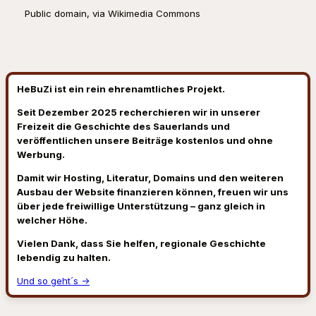
Public domain, via Wikimedia Commons
HeBuZi ist ein rein ehrenamtliches Projekt.
Seit Dezember 2025 recherchieren wir in unserer
Freizeit die Geschichte des Sauerlands und
veröffentlichen unsere Beiträge kostenlos und ohne
Werbung.
Damit wir Hosting, Literatur, Domains und den weiteren
Ausbau der Website finanzieren können, freuen wir uns
über jede freiwillige Unterstützung – ganz gleich in
welcher Höhe.
Vielen Dank, dass Sie helfen, regionale Geschichte
lebendig zu halten.
Und so geht´s →