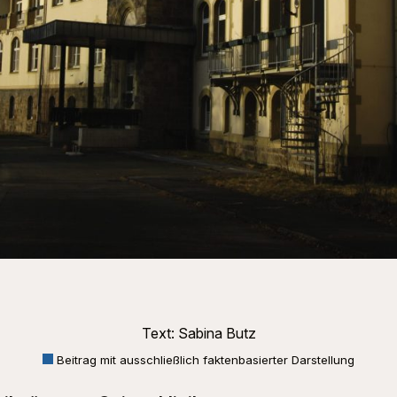
Text: Sabina Butz
Beitrag mit ausschließlich faktenbasierter Darstellung