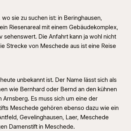
wo sie zu suchen ist: in Beringhausen,
: ein Riesenareal mit einem Gebäudekomplex,
 sehenswert. Die Anfahrt kann ja wohl nicht
 die Strecke von Meschede aus ist eine Reise
heute unbekannt ist. Der Name lässt sich als
men wie Bernhard oder Bernd an den kühnen
n Arnsberg. Es muss sich um eine der
tifts Meschede gehören ebenso dazu wie ein
 Antfeld, Gevelinghausen, Laer, Meschede
igen Damenstift in Meschede.