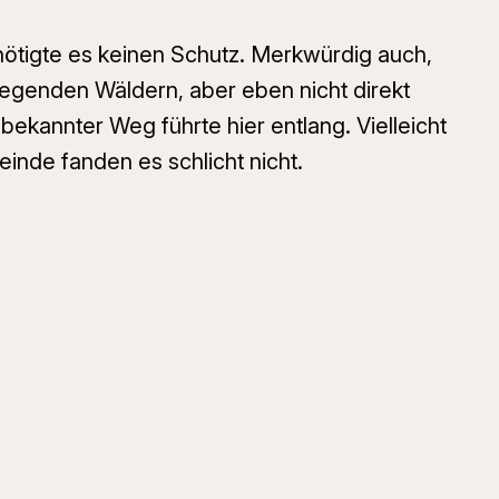
nötigte es keinen Schutz. Merkwürdig auch,
iegenden Wäldern, aber eben nicht direkt
bekannter Weg führte hier entlang. Vielleicht
nde fanden es schlicht nicht.