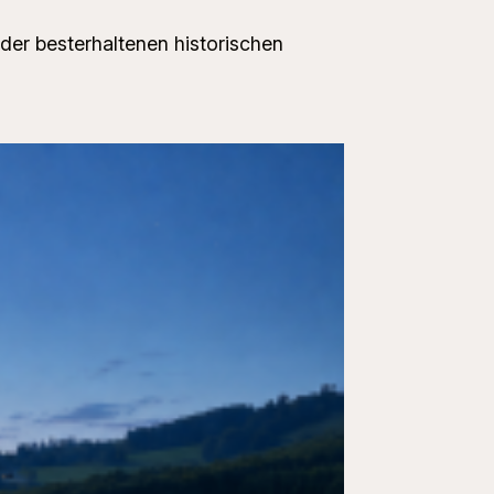
der besterhaltenen historischen