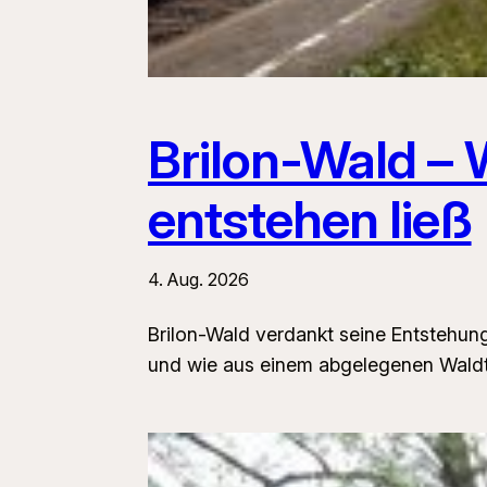
Brilon-Wald – 
entstehen ließ
4. Aug. 2026
Brilon-Wald verdankt seine Entstehun
und wie aus einem abgelegenen Waldt