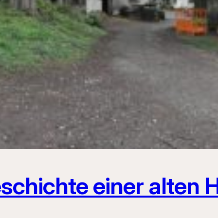
eschichte einer alten 