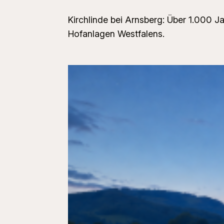
Kirchlinde bei Arnsberg: Über 1.000 J
Hofanlagen Westfalens.