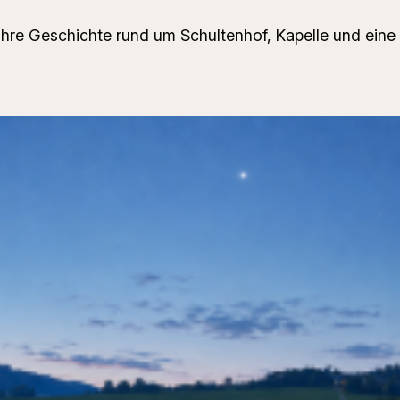
ahre Geschichte rund um Schultenhof, Kapelle und eine 