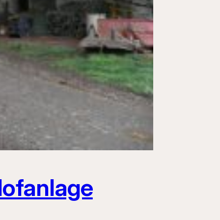
Hofanlage