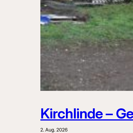
Kirchlinde – G
2. Aug. 2026