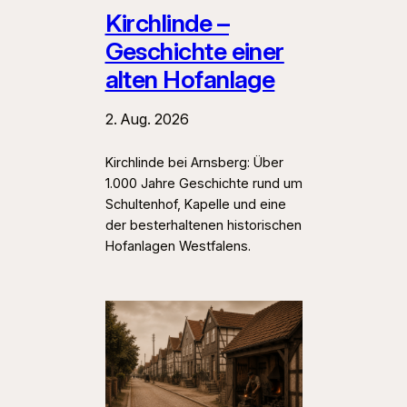
Kirchlinde –
Geschichte einer
alten Hofanlage
2. Aug. 2026
Kirchlinde bei Arnsberg: Über
1.000 Jahre Geschichte rund um
Schultenhof, Kapelle und eine
der besterhaltenen historischen
Hofanlagen Westfalens.