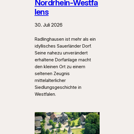
Nordrhein‑Westfa
lens
30. Juli 2026
Radlinghausen ist mehr als ein
idyllisches Sauerländer Dorf.
Seine nahezu unverändert
erhaltene Dorfanlage macht
den kleinen Ort zu einem
seltenen Zeugnis
mittelalterlicher
Siedlungsgeschichte in
Westfalen.