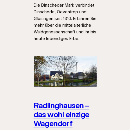
Die Dinscheder Mark verbindet
Dinschede, Oeventrop und
Glösingen seit 1310. Erfahren Sie
mehr über die mittelalterliche
Waldgenossenschaft und ihr bis
heute lebendiges Erbe.
Radlinghausen –
das wohl einzige
Wagendorf