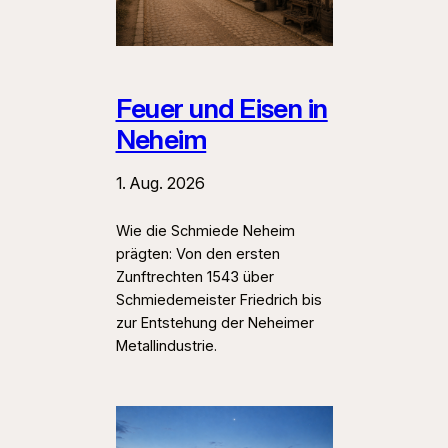
Feuer und Eisen in
Neheim
1. Aug. 2026
Wie die Schmiede Neheim
prägten: Von den ersten
Zunftrechten 1543 über
Schmiedemeister Friedrich bis
zur Entstehung der Neheimer
Metallindustrie.