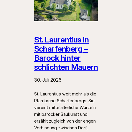
St. Laurentius in
Scharfenberg –
Barock hinter
schlichten Mauern
30. Juli 2026
St. Laurentius weit mehr als die
Pfarrkirche Scharfenbergs. Sie
vereint mittelalterliche Wurzeln
mit barocker Baukunst und
erzählt zugleich von der engen
Verbindung zwischen Dorf,