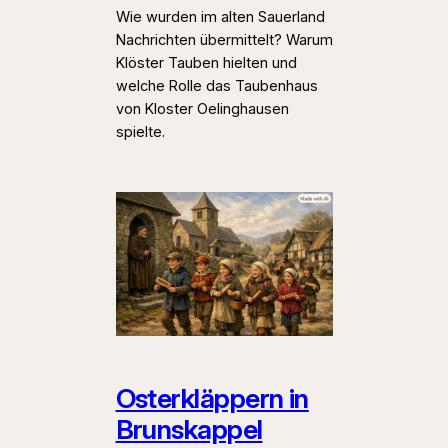
Wie wurden im alten Sauerland
Nachrichten übermittelt? Warum
Klöster Tauben hielten und
welche Rolle das Taubenhaus
von Kloster Oelinghausen
spielte.
Osterkläppern in
Brunskappel