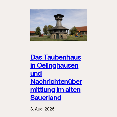
Das Taubenhaus
in Oelinghausen
und
Nachrichtenüber
mittlung im alten
Sauerland
3. Aug. 2026