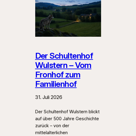
Der Schultenhof
Wulstern – Vom
Fronhof zum
Familienhof
31. Juli 2026
Der Schultenhof Wulstern blickt
auf über 500 Jahre Geschichte
zurück – von der
mittelalterlichen