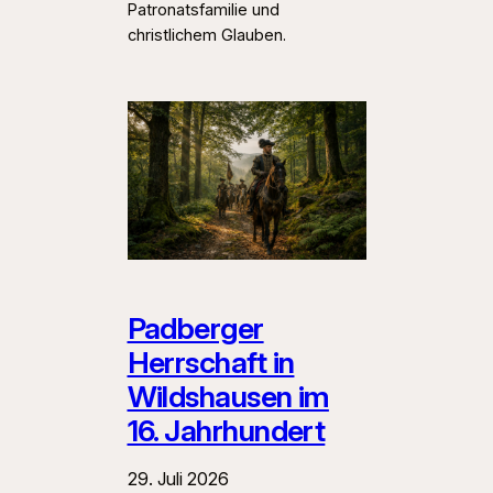
Patronatsfamilie und
christlichem Glauben.
Padberger
Herrschaft in
Wildshausen im
16. Jahrhundert
29. Juli 2026