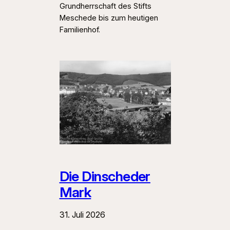
Grundherrschaft des Stifts
Meschede bis zum heutigen
Familienhof.
Die Dinscheder
Mark
31. Juli 2026