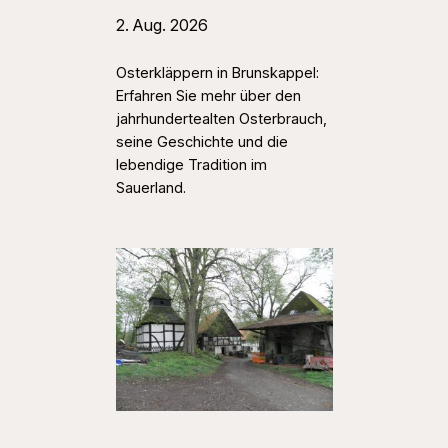
2. Aug. 2026
Osterkläppern in Brunskappel:
Erfahren Sie mehr über den
jahrhundertealten Osterbrauch,
seine Geschichte und die
lebendige Tradition im
Sauerland.