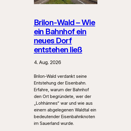
Brilon-Wald – Wie
ein Bahnhof ein
neues Dorf
entstehen ließ
4. Aug. 2026
Brilon-Wald verdankt seine
Entstehung der Eisenbahn.
Erfahre, warum der Bahnhof
den Ort begründete, wer der
„Lohhännes“ war und wie aus
einem abgelegenen Waldtal ein
bedeutender Eisenbahnknoten
im Sauerland wurde.