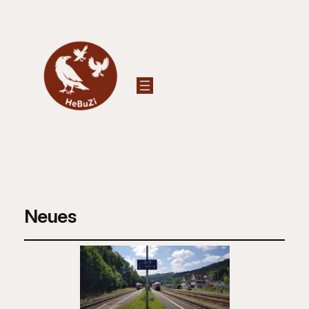
Neues