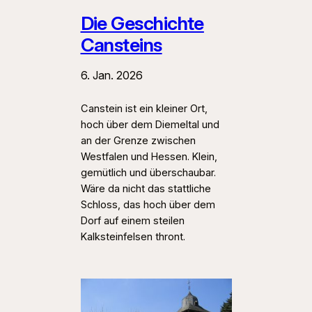
Die Geschichte
Cansteins
6. Jan. 2026
Canstein ist ein kleiner Ort,
hoch über dem Diemeltal und
an der Grenze zwischen
Westfalen und Hessen. Klein,
gemütlich und überschaubar.
Wäre da nicht das stattliche
Schloss, das hoch über dem
Dorf auf einem steilen
Kalksteinfelsen thront.