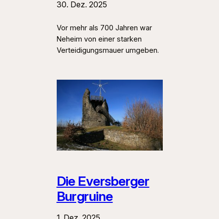
30. Dez. 2025
Vor mehr als 700 Jahren war
Neheim von einer starken
Verteidigungsmauer umgeben.
Die Eversberger
Burgruine
1. Dez. 2025