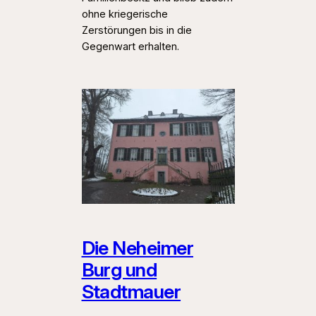
ohne kriegerische
Zerstörungen bis in die
Gegenwart erhalten.
Die Neheimer
Burg und
Stadtmauer