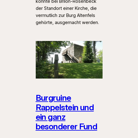
konnte bei Brilon-Rösenbeck
der Standort einer Kirche, die
vermutlich zur Burg Altenfels
gehörte, ausgemacht werden.
Burgruine
Rappelstein und
ein ganz
besonderer Fund