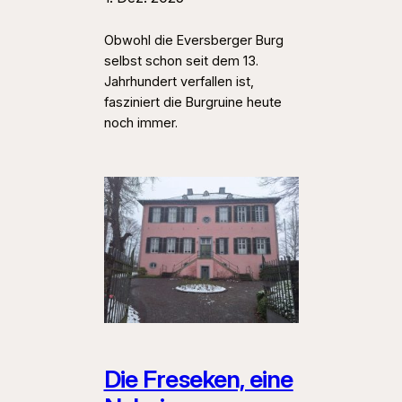
Obwohl die Eversberger Burg
selbst schon seit dem 13.
Jahrhundert verfallen ist,
fasziniert die Burgruine heute
noch immer.
Die Freseken, eine