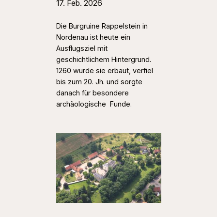
17. Feb. 2026
Die Burgruine Rappelstein in
Nordenau ist heute ein
Ausflugsziel mit
geschichtlichem Hintergrund.
1260 wurde sie erbaut, verfiel
bis zum 20. Jh. und sorgte
danach für besondere
archäologische Funde.