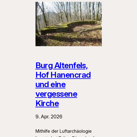
Burg Altenfels,
Hof Hanencrad
und eine
vergessene
Kirche
9. Apr. 2026
Mithilfe der Luftarchäologie