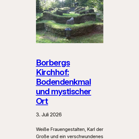
Borbergs
Kirchhof:
Bodendenkmal
und mystischer
Ort
3. Juli 2026
Weiße Frauengestalten, Karl der
Große und ein verschwundenes