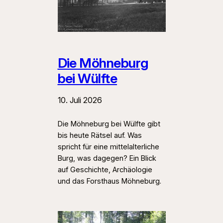
Die Möhneburg
bei Wülfte
10. Juli 2026
Die Möhneburg bei Wülfte gibt
bis heute Rätsel auf. Was
spricht für eine mittelalterliche
Burg, was dagegen? Ein Blick
auf Geschichte, Archäologie
und das Forsthaus Möhneburg.