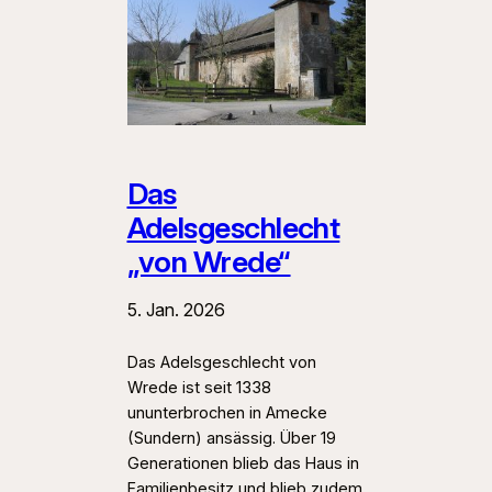
Das
Adelsgeschlecht
„von Wrede“
5. Jan. 2026
Das Adelsgeschlecht von
Wrede ist seit 1338
ununterbrochen in Amecke
(Sundern) ansässig. Über 19
Generationen blieb das Haus in
Familienbesitz und blieb zudem