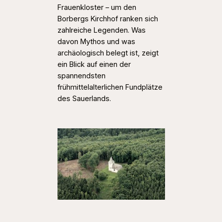
Frauenkloster – um den
Borbergs Kirchhof ranken sich
zahlreiche Legenden. Was
davon Mythos und was
archäologisch belegt ist, zeigt
ein Blick auf einen der
spannendsten
frühmittelalterlichen Fundplätze
des Sauerlands.