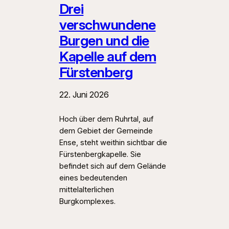
Drei
verschwundene
Burgen und die
Kapelle auf dem
Fürstenberg
22. Juni 2026
Hoch über dem Ruhrtal, auf
dem Gebiet der Gemeinde
Ense, steht weithin sichtbar die
Fürstenbergkapelle. Sie
befindet sich auf dem Gelände
eines bedeutenden
mittelalterlichen
Burgkomplexes.