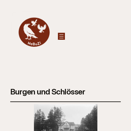
Burgen und Schlösser