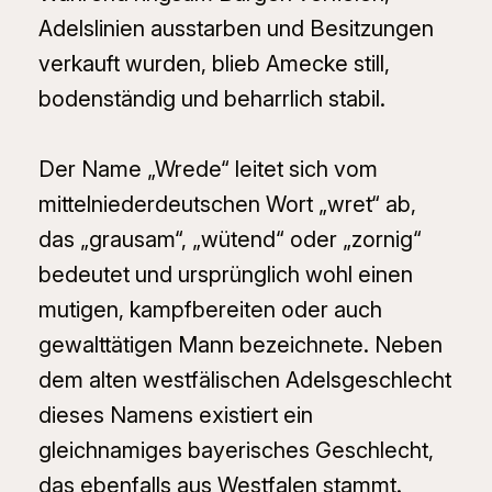
Adelslinien ausstarben und Besitzungen
verkauft wurden, blieb Amecke still,
bodenständig und beharrlich stabil.
Der Name „Wrede“ leitet sich vom
mittelniederdeutschen Wort „wret“ ab,
das „grausam“, „wütend“ oder „zornig“
bedeutet und ursprünglich wohl einen
mutigen, kampfbereiten oder auch
gewalttätigen Mann bezeichnete. Neben
dem alten westfälischen Adelsgeschlecht
dieses Namens existiert ein
gleichnamiges bayerisches Geschlecht,
das ebenfalls aus Westfalen stammt.