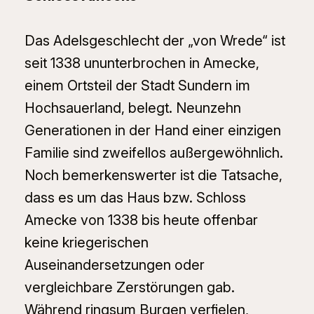
Das Adelsgeschlecht der „von Wrede“ ist
seit 1338 ununterbrochen in Amecke,
einem Ortsteil der Stadt Sundern im
Hochsauerland, belegt. Neunzehn
Generationen in der Hand einer einzigen
Familie sind zweifellos außergewöhnlich.
Noch bemerkenswerter ist die Tatsache,
dass es um das Haus bzw. Schloss
Amecke von 1338 bis heute offenbar
keine kriegerischen
Auseinandersetzungen oder
vergleichbare Zerstörungen gab.
Während ringsum Burgen verfielen,