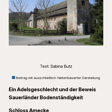
Text: Sabina Butz
Beitrag mit ausschließlich faktenbasierter Darstellung
Ein Adelsgeschlecht und der Beweis
Sauerländer Bodenständigkeit
Schloss Amecke