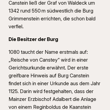
Canstein ließ der Graf von Waldeck um
1342 rund 550 m südwestlich die Burg
Grimmenstein errichten, die schon bald
verfiel.
Die Besitzer der Burg
1080 taucht der Name erstmals auf:
„Reische von Canstey“ wird in einer
Gerichtsurkunde erwähnt. Der erste
greifbare Hinweis auf Burg Canstein
findet sich in einer Urkunde aus dem Jahr
1125. Darin wird festgehalten, dass der
Mainzer Erzbischof Adalbert die Anlage
von einem Reginboldus de Kaanstein