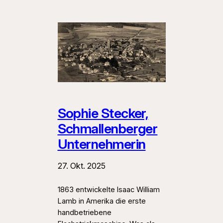
Sophie Stecker,
Schmallenberger
Unternehmerin
27. Okt. 2025
1863 entwickelte Isaac William
Lamb in Amerika die erste
handbetriebene