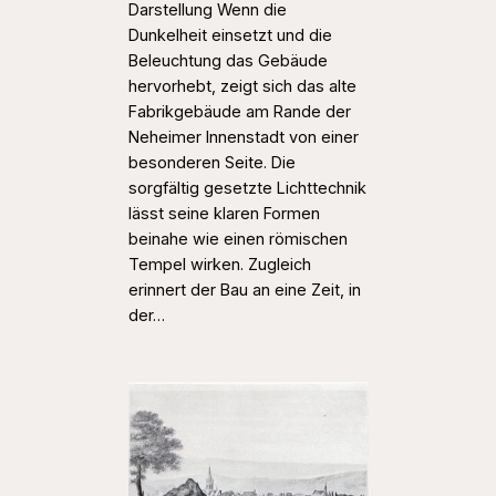
Darstellung Wenn die
Dunkelheit einsetzt und die
Beleuchtung das Gebäude
hervorhebt, zeigt sich das alte
Fabrikgebäude am Rande der
Neheimer Innenstadt von einer
besonderen Seite. Die
sorgfältig gesetzte Lichttechnik
lässt seine klaren Formen
beinahe wie einen römischen
Tempel wirken. Zugleich
erinnert der Bau an eine Zeit, in
der…