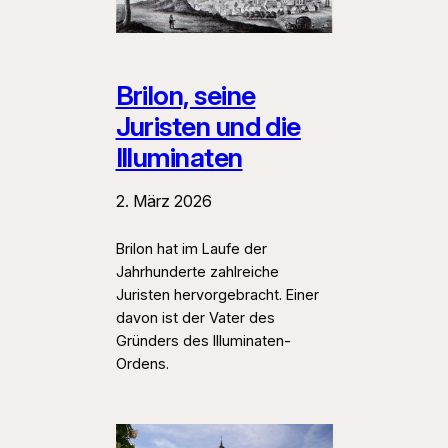
Brilon, seine
Juristen und die
Illuminaten
2. März 2026
Brilon hat im Laufe der
Jahrhunderte zahlreiche
Juristen hervorgebracht. Einer
davon ist der Vater des
Gründers des Illuminaten-
Ordens.