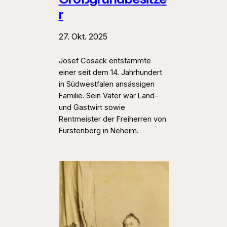
r
27. Okt. 2025
Josef Cosack entstammte
einer seit dem 14. Jahrhundert
in Südwestfalen ansässigen
Familie. Sein Vater war Land-
und Gastwirt sowie
Rentmeister der Freiherren von
Fürstenberg in Neheim.