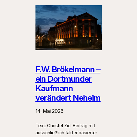
F.W. Brökelmann –
ein Dortmunder
Kaufmann
verändert Neheim
14. Mai 2026
Text: Christel Zidi Beitrag mit
ausschließlich faktenbasierter