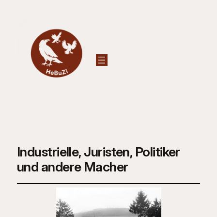
Industrielle, Juristen, Politiker
und andere Macher