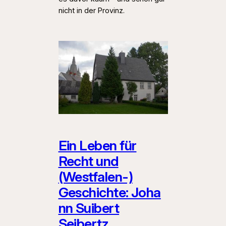
nicht in der Provinz.
Ein Leben für
Recht und
(Westfalen-)
Geschichte: Joha
nn Suibert
Seibertz