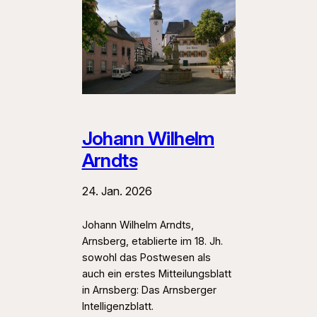
Johann Wilhelm
Arndts
24. Jan. 2026
Johann Wilhelm Arndts,
Arnsberg, etablierte im 18. Jh.
sowohl das Postwesen als
auch ein erstes Mitteilungsblatt
in Arnsberg: Das Arnsberger
Intelligenzblatt.