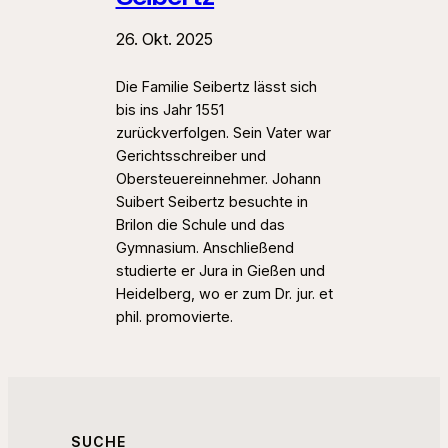
26. Okt. 2025
Die Familie Seibertz lässt sich
bis ins Jahr 1551
zurückverfolgen. Sein Vater war
Gerichtsschreiber und
Obersteuereinnehmer. Johann
Suibert Seibertz besuchte in
Brilon die Schule und das
Gymnasium. Anschließend
studierte er Jura in Gießen und
Heidelberg, wo er zum Dr. jur. et
phil. promovierte.
SUCHE