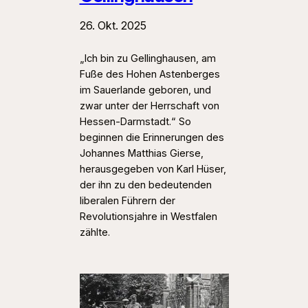
26. Okt. 2025
„Ich bin zu Gellinghausen, am
Fuße des Hohen Astenberges
im Sauerlande geboren, und
zwar unter der Herrschaft von
Hessen-Darmstadt.“ So
beginnen die Erinnerungen des
Johannes Matthias Gierse,
herausgegeben von Karl Hüser,
der ihn zu den bedeutenden
liberalen Führern der
Revolutionsjahre in Westfalen
zählte.