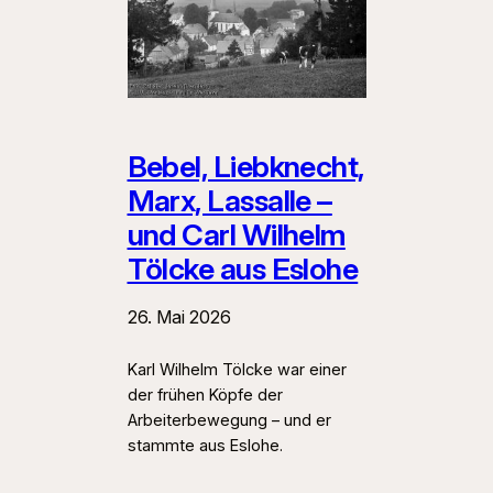
Bebel, Liebknecht,
Marx, Lassalle –
und Carl Wilhelm
Tölcke aus Eslohe
26. Mai 2026
Karl Wilhelm Tölcke war einer
der frühen Köpfe der
Arbeiterbewegung – und er
stammte aus Eslohe.