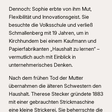
Dennoch: Sophie erbte von ihm Mut,
Flexibilität und Innovationsgeist. Sie
besuchte die Volksschule und verließ
Schmallenberg mit 19 Jahren, um in
Kirchhundem bei einem Kaufmann und
Papierfabrikanten „Haushalt zu lernen“ –
vermutlich auch mit Einblick in
unternehmerisches Denken.
Nach dem frühen Tod der Mutter
übernahmen die älteren Schwestern den
Haushalt. Therese Stecker gründete 1883
mit einer gebrauchten Strickmaschine
eine kleine Strickerei. Sie beherrschte die