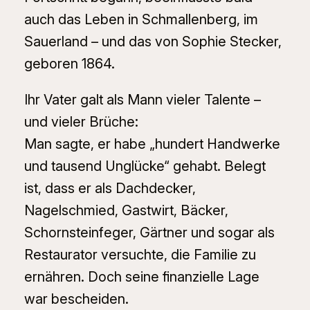
auch das Leben in Schmallenberg, im
Sauerland – und das von Sophie Stecker,
geboren 1864.
Ihr Vater galt als Mann vieler Talente –
und vieler Brüche:
Man sagte, er habe „hundert Handwerke
und tausend Unglücke“ gehabt. Belegt
ist, dass er als Dachdecker,
Nagelschmied, Gastwirt, Bäcker,
Schornsteinfeger, Gärtner und sogar als
Restaurator versuchte, die Familie zu
ernähren. Doch seine finanzielle Lage
war bescheiden.