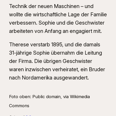
Technik der neuen Maschinen – und
wollte die wirtschaftliche Lage der Familie
verbessern. Sophie und die Geschwister
arbeiteten von Anfang an engagiert mit.
Therese verstarb 1895, und die damals
31-jährige Sophie übernahm die Leitung
der Firma. Die übrigen Geschwister
waren inzwischen verheiratet, ein Bruder
nach Nordamerika ausgewandert.
Foto oben: Public domain, via Wikimedia
Commons