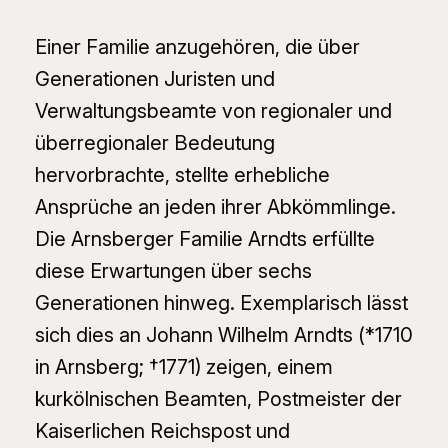
Einer Familie anzugehören, die über
Generationen Juristen und
Verwaltungsbeamte von regionaler und
überregionaler Bedeutung
hervorbrachte, stellte erhebliche
Ansprüche an jeden ihrer Abkömmlinge.
Die Arnsberger Familie Arndts erfüllte
diese Erwartungen über sechs
Generationen hinweg. Exemplarisch lässt
sich dies an Johann Wilhelm Arndts (*1710
in Arnsberg; †1771) zeigen, einem
kurkölnischen Beamten, Postmeister der
Kaiserlichen Reichspost und