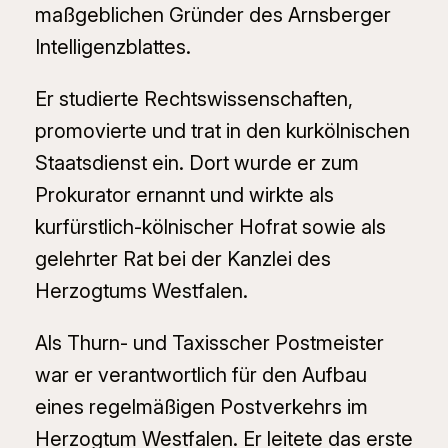
maßgeblichen Gründer des Arnsberger
Intelligenzblattes.
Er studierte Rechtswissenschaften,
promovierte und trat in den kurkölnischen
Staatsdienst ein. Dort wurde er zum
Prokurator ernannt und wirkte als
kurfürstlich-kölnischer Hofrat sowie als
gelehrter Rat bei der Kanzlei des
Herzogtums Westfalen.
Als Thurn- und Taxisscher Postmeister
war er verantwortlich für den Aufbau
eines regelmäßigen Postverkehrs im
Herzogtum Westfalen. Er leitete das erste