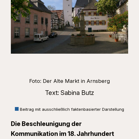
Foto: Der Alte Markt in Arnsberg
Text: Sabina Butz
Beitrag mit ausschließlich faktenbasierter Darstellung
Die Beschleunigung der
Kommunikation im 18. Jahrhundert