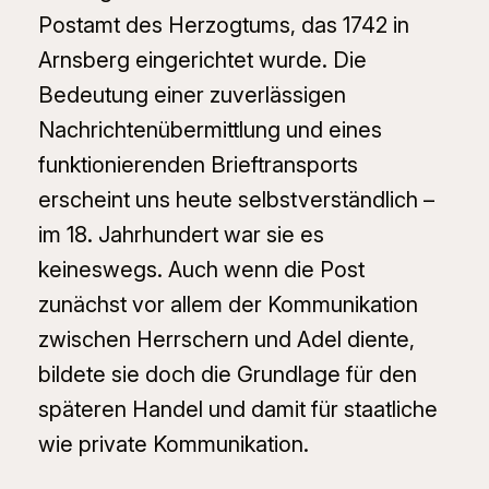
Postamt des Herzogtums, das 1742 in
Arnsberg eingerichtet wurde. Die
Bedeutung einer zuverlässigen
Nachrichtenübermittlung und eines
funktionierenden Brieftransports
erscheint uns heute selbstverständlich –
im 18. Jahrhundert war sie es
keineswegs. Auch wenn die Post
zunächst vor allem der Kommunikation
zwischen Herrschern und Adel diente,
bildete sie doch die Grundlage für den
späteren Handel und damit für staatliche
wie private Kommunikation.