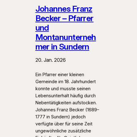
Johannes Franz
Becker – Pfarrer
und
Montanunterneh
mer in Sundern
20. Jan. 2026
Ein Pfarrer einer kleinen
Gemeinde im 18. Jahrhundert
konnte und musste seinen
Lebensunterhalt häufig durch
Nebentätigkeiten aufstocken.
Johannes Franz Becker (1689–
1777 in Sundern) jedoch
verfügte über für seine Zeit
ungewöhnliche zusätzliche