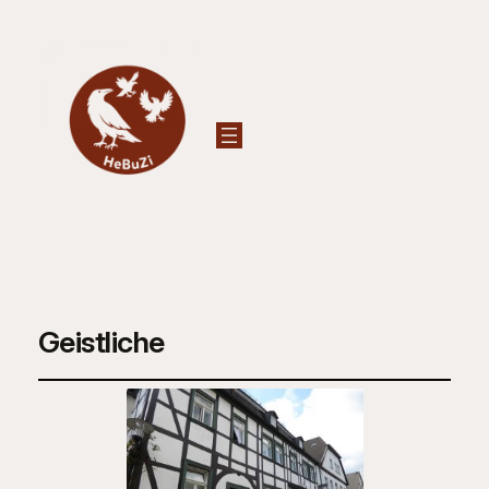
Geistliche