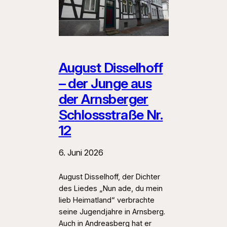
August Disselhoff
– der Junge aus
der Arnsberger
Schlossstraße Nr.
12
6. Juni 2026
August Disselhoff, der Dichter
des Liedes „Nun ade, du mein
lieb Heimatland“ verbrachte
seine Jugendjahre in Arnsberg.
Auch in Andreasberg hat er