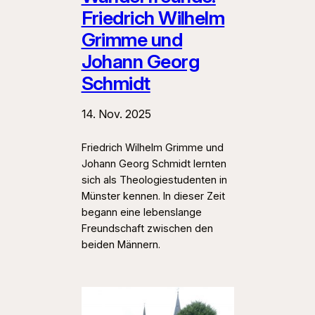
Friedrich Wilhelm
Grimme und
Johann Georg
Schmidt
14. Nov. 2025
Friedrich Wilhelm Grimme und
Johann Georg Schmidt lernten
sich als Theologiestudenten in
Münster kennen. In dieser Zeit
begann eine lebenslange
Freundschaft zwischen den
beiden Männern.