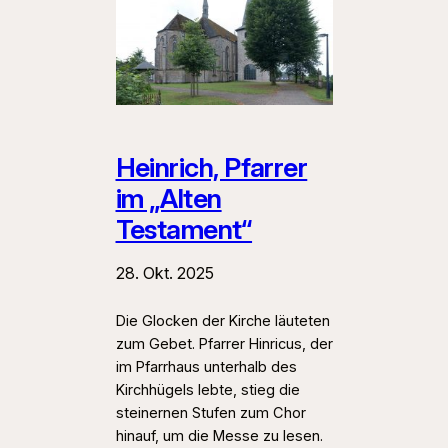
Heinrich, Pfarrer
im „Alten
Testament“
28. Okt. 2025
Die Glocken der Kirche läuteten
zum Gebet. Pfarrer Hinricus, der
im Pfarrhaus unterhalb des
Kirchhügels lebte, stieg die
steinernen Stufen zum Chor
hinauf, um die Messe zu lesen.