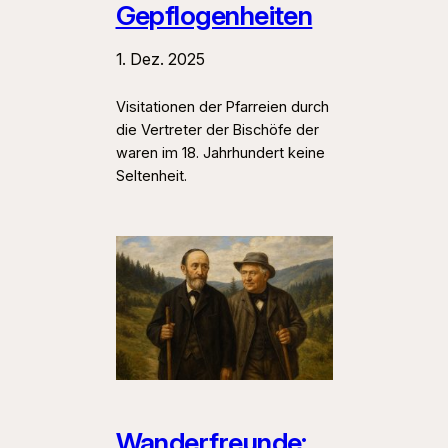
Gepflogenheiten
1. Dez. 2025
Visitationen der Pfarreien durch
die Vertreter der Bischöfe der
waren im 18. Jahrhundert keine
Seltenheit.
Wanderfreunde: