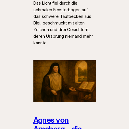
Das Licht fiel durch die
schmalen Fensterbögen auf
das schwere Taufbecken aus
Blei, geschmückt mit alten
Zeichen und drei Gesichtern,
deren Ursprung niemand mehr
kannte.
Agnes von
Arnsberg – die