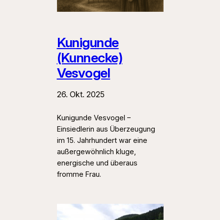
Kunigunde
(Kunnecke)
Vesvogel
26. Okt. 2025
Kunigunde Vesvogel –
Einsiedlerin aus Überzeugung
im 15. Jahrhundert war eine
außergewöhnlich kluge,
energische und überaus
fromme Frau.