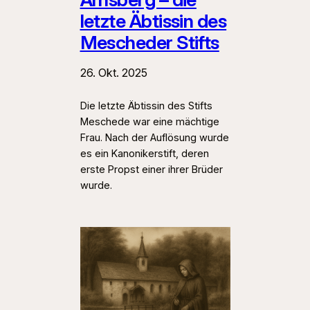
letzte Äbtissin des
Mescheder Stifts
26. Okt. 2025
Die letzte Äbtissin des Stifts
Meschede war eine mächtige
Frau. Nach der Auflösung wurde
es ein Kanonikerstift, deren
erste Propst einer ihrer Brüder
wurde.