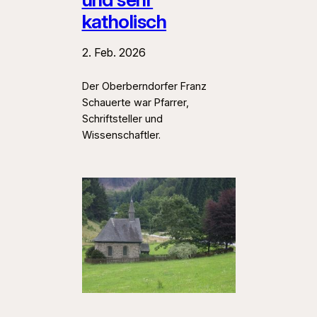
katholisch
2. Feb. 2026
Der Oberberndorfer Franz
Schauerte war Pfarrer,
Schriftsteller und
Wissenschaftler.