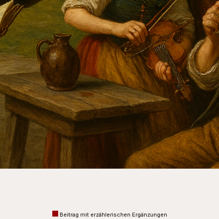
Beitrag mit erzählerischen Ergänzungen