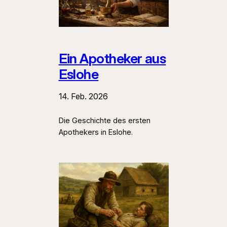
Ein Apotheker aus
Eslohe
14. Feb. 2026
Die Geschichte des ersten
Apothekers in Eslohe.