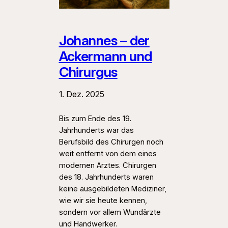
Johannes – der
Ackermann und
Chirurgus
1. Dez. 2025
Bis zum Ende des 19.
Jahrhunderts war das
Berufsbild des Chirurgen noch
weit entfernt von dem eines
modernen Arztes. Chirurgen
des 18. Jahrhunderts waren
keine ausgebildeten Mediziner,
wie wir sie heute kennen,
sondern vor allem Wundärzte
und Handwerker.