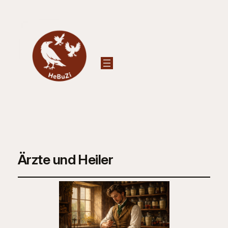
Ärzte und Heiler