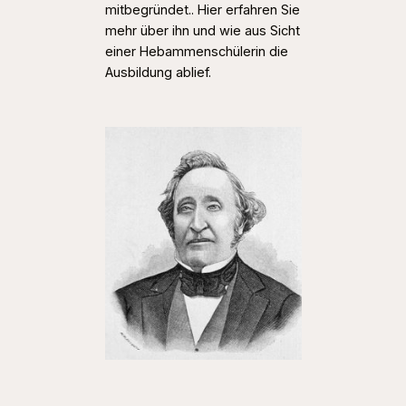
mitbegründet.. Hier erfahren Sie
mehr über ihn und wie aus Sicht
einer Hebammenschülerin die
Ausbildung ablief.