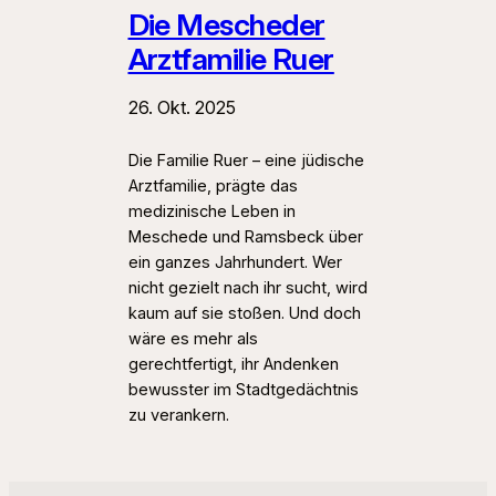
Die Mescheder
Arztfamilie Ruer
26. Okt. 2025
Die Familie Ruer – eine jüdische
Arztfamilie, prägte das
medizinische Leben in
Meschede und Ramsbeck über
ein ganzes Jahrhundert. Wer
nicht gezielt nach ihr sucht, wird
kaum auf sie stoßen. Und doch
wäre es mehr als
gerechtfertigt, ihr Andenken
bewusster im Stadtgedächtnis
zu verankern.