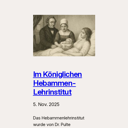
Im Königlichen
Hebammen-
Lehrinstitut
5. Nov. 2025
Das Hebammenlehrinstitut
wurde von Dr. Pulte