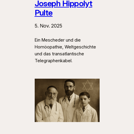
Joseph Hippolyt
Pulte
5. Nov. 2025
Ein Mescheder und die
Homöopathie, Weltgeschichte
und das transatlantische
Telegraphenkabel.