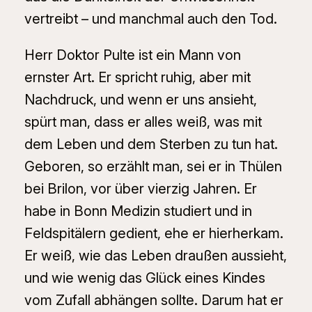
vertreibt – und manchmal auch den Tod.
Herr Doktor Pulte ist ein Mann von
ernster Art. Er spricht ruhig, aber mit
Nachdruck, und wenn er uns ansieht,
spürt man, dass er alles weiß, was mit
dem Leben und dem Sterben zu tun hat.
Geboren, so erzählt man, sei er in Thülen
bei Brilon, vor über vierzig Jahren. Er
habe in Bonn Medizin studiert und in
Feldspitälern gedient, ehe er hierherkam.
Er weiß, wie das Leben draußen aussieht,
und wie wenig das Glück eines Kindes
vom Zufall abhängen sollte. Darum hat er