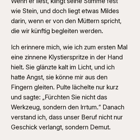
Wenn er liest, klingt seine Stimme fest
wie Stein, und doch liegt etwas Mildes
darin, wenn er von den Müttern spricht,
die wir künftig begleiten werden.
Ich erinnere mich, wie ich zum ersten Mal
eine zinnene Klystierspritze in der Hand
hielt. Sie glänzte kalt im Licht, und ich
hatte Angst, sie könne mir aus den
Fingern gleiten. Pulte lächelte nur kurz
und sagte: „Fürchten Sie nicht das
Werkzeug, sondern den Irrtum.“ Danach
verstand ich, dass unser Beruf nicht nur
Geschick verlangt, sondern Demut.