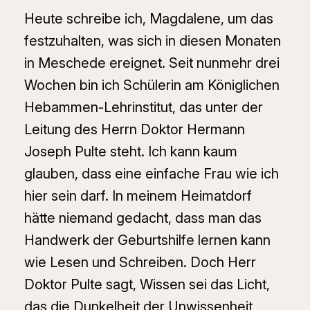
Heute schreibe ich, Magdalene, um das
festzuhalten, was sich in diesen Monaten
in Meschede ereignet. Seit nunmehr drei
Wochen bin ich Schülerin am Königlichen
Hebammen-Lehrinstitut, das unter der
Leitung des Herrn Doktor Hermann
Joseph Pulte steht. Ich kann kaum
glauben, dass eine einfache Frau wie ich
hier sein darf. In meinem Heimatdorf
hätte niemand gedacht, dass man das
Handwerk der Geburtshilfe lernen kann
wie Lesen und Schreiben. Doch Herr
Doktor Pulte sagt, Wissen sei das Licht,
das die Dunkelheit der Unwissenheit