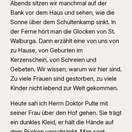
Abends sitzen wir manchmal auf der
Bank vor dem Haus und sehen, wie die
Sonne über dem Schultenkamp sinkt. In
der Ferne hört man die Glocken von St.
Walburga. Dann erzählt eine von uns von
zu Hause, von Geburten im
Kerzenschein, von Schreien und
Gebeten. Wir wissen, warum wir hier sind.
Zu viele Frauen sind gestorben, zu viele
Kinder nicht lebend zur Welt gekommen.
Heute sah ich Herrn Doktor Pulte mit
seiner Frau über den Hof gehen. Sie trägt
ein dunkles Kleid, er hält die Hände auf
dem Rücken verschränkt. Man sagt,