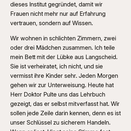
dieses Institut gegründet, damit wir
Frauen nicht mehr nur auf Erfahrung
vertrauen, sondern auf Wissen.
Wir wohnen in schlichten Zimmern, zwei
oder drei Mädchen zusammen. Ich teile
mein Bett mit der Lübke aus Langscheid.
Sie ist verheiratet, ich nicht, und sie
vermisst ihre Kinder sehr. Jeden Morgen
gehen wir zur Unterweisung. Heute hat
Herr Doktor Pulte uns das Lehrbuch
gezeigt, das er selbst mitverfasst hat. Wir
sollen jede Zeile darin kennen, denn es ist
unser Schlüssel zu sicherem Handeln.