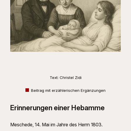
Text: Christel Zidi
Beitrag mit erzählerischen Ergänzungen
Erinnerungen einer Hebamme
Meschede, 14. Mai im Jahre des Herrn 1803.