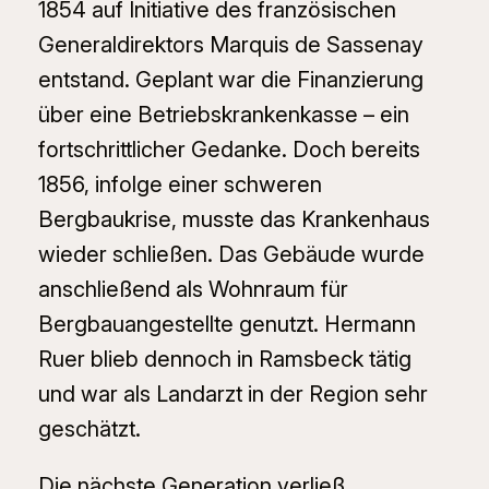
1854 auf Initiative des französischen
Generaldirektors Marquis de Sassenay
entstand. Geplant war die Finanzierung
über eine Betriebskrankenkasse – ein
fortschrittlicher Gedanke. Doch bereits
1856, infolge einer schweren
Bergbaukrise, musste das Krankenhaus
wieder schließen. Das Gebäude wurde
anschließend als Wohnraum für
Bergbauangestellte genutzt. Hermann
Ruer blieb dennoch in Ramsbeck tätig
und war als Landarzt in der Region sehr
geschätzt.
Die nächste Generation verließ