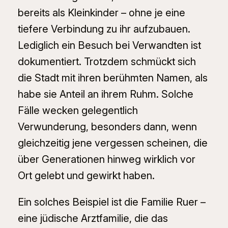
bereits als Kleinkinder – ohne je eine
tiefere Verbindung zu ihr aufzubauen.
Lediglich ein Besuch bei Verwandten ist
dokumentiert. Trotzdem schmückt sich
die Stadt mit ihren berühmten Namen, als
habe sie Anteil an ihrem Ruhm. Solche
Fälle wecken gelegentlich
Verwunderung, besonders dann, wenn
gleichzeitig jene vergessen scheinen, die
über Generationen hinweg wirklich vor
Ort gelebt und gewirkt haben.
Ein solches Beispiel ist die Familie Ruer –
eine jüdische Arztfamilie, die das