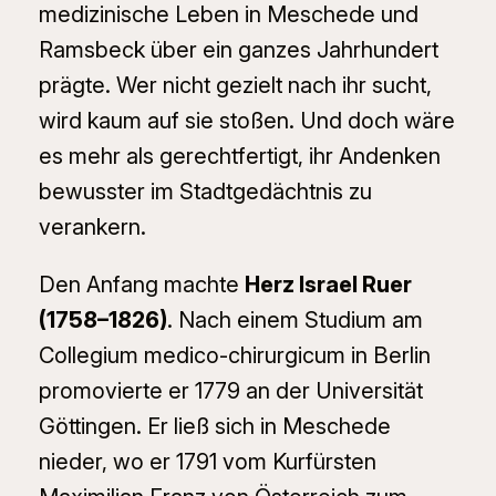
medizinische Leben in Meschede und
Ramsbeck über ein ganzes Jahrhundert
prägte. Wer nicht gezielt nach ihr sucht,
wird kaum auf sie stoßen. Und doch wäre
es mehr als gerechtfertigt, ihr Andenken
bewusster im Stadtgedächtnis zu
verankern.
Den Anfang machte
Herz Israel Ruer
(1758–1826)
. Nach einem Studium am
Collegium medico-chirurgicum in Berlin
promovierte er 1779 an der Universität
Göttingen. Er ließ sich in Meschede
nieder, wo er 1791 vom Kurfürsten