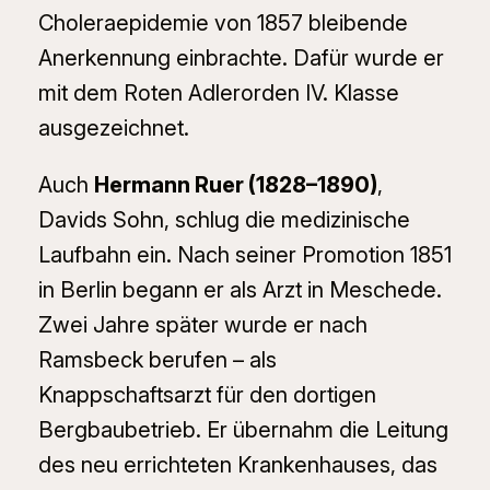
Choleraepidemie von 1857 bleibende
Anerkennung einbrachte. Dafür wurde er
mit dem Roten Adlerorden IV. Klasse
ausgezeichnet.
Auch
Hermann Ruer (1828–1890)
,
Davids Sohn, schlug die medizinische
Laufbahn ein. Nach seiner Promotion 1851
in Berlin begann er als Arzt in Meschede.
Zwei Jahre später wurde er nach
Ramsbeck berufen – als
Knappschaftsarzt für den dortigen
Bergbaubetrieb. Er übernahm die Leitung
des neu errichteten Krankenhauses, das