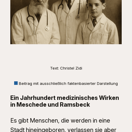
Text: Christel Zidi
Beitrag mit ausschließlich faktenbasierter Darstellung
Ein Jahrhundert medizinisches Wirken
in Meschede und Ramsbeck
Es gibt Menschen, die werden in eine
Stadt hineingeboren, verlassen sie aber