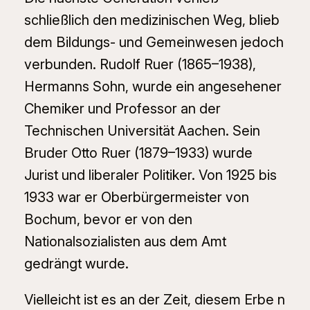
schließlich den medizinischen Weg, blieb
dem Bildungs- und Gemeinwesen jedoch
verbunden. Rudolf Ruer (1865–1938),
Hermanns Sohn, wurde ein angesehener
Chemiker und Professor an der
Technischen Universität Aachen. Sein
Bruder Otto Ruer (1879–1933) wurde
Jurist und liberaler Politiker. Von 1925 bis
1933 war er Oberbürgermeister von
Bochum, bevor er von den
Nationalsozialisten aus dem Amt
gedrängt wurde.
Vielleicht ist es an der Zeit, diesem Erbe n