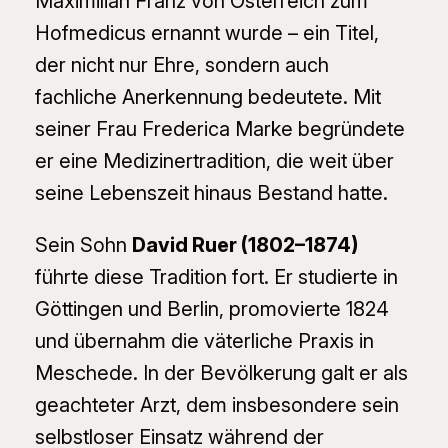
Maximilian Franz von Österreich zum
Hofmedicus ernannt wurde – ein Titel,
der nicht nur Ehre, sondern auch
fachliche Anerkennung bedeutete. Mit
seiner Frau Frederica Marke begründete
er eine Medizinertradition, die weit über
seine Lebenszeit hinaus Bestand hatte.
Sein Sohn
David Ruer (1802–1874)
führte diese Tradition fort. Er studierte in
Göttingen und Berlin, promovierte 1824
und übernahm die väterliche Praxis in
Meschede. In der Bevölkerung galt er als
geachteter Arzt, dem insbesondere sein
selbstloser Einsatz während der