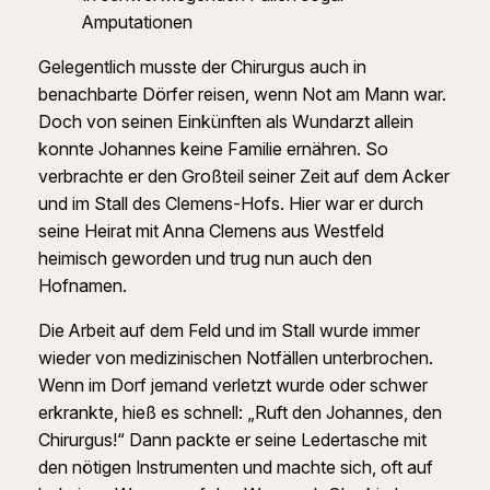
Amputationen
Gelegentlich musste der Chirurgus auch in
benachbarte Dörfer reisen, wenn Not am Mann war.
Doch von seinen Einkünften als Wundarzt allein
konnte Johannes keine Familie ernähren. So
verbrachte er den Großteil seiner Zeit auf dem Acker
und im Stall des Clemens-Hofs. Hier war er durch
seine Heirat mit Anna Clemens aus Westfeld
heimisch geworden und trug nun auch den
Hofnamen.
Die Arbeit auf dem Feld und im Stall wurde immer
wieder von medizinischen Notfällen unterbrochen.
Wenn im Dorf jemand verletzt wurde oder schwer
erkrankte, hieß es schnell: „Ruft den Johannes, den
Chirurgus!“ Dann packte er seine Ledertasche mit
den nötigen Instrumenten und machte sich, oft auf