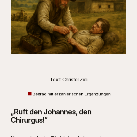
Text: Christel Zidi
Beitrag mit erzählerischen Ergänzungen
„Ruft den Johannes, den
Chirurgus!“