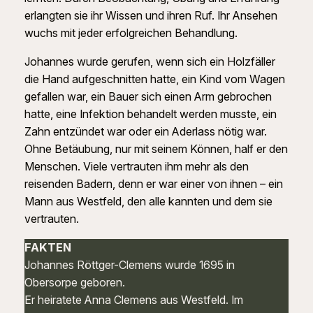
erlangten sie ihr Wissen und ihren Ruf. Ihr Ansehen
wuchs mit jeder erfolgreichen Behandlung.
Johannes wurde gerufen, wenn sich ein Holzfäller
die Hand aufgeschnitten hatte, ein Kind vom Wagen
gefallen war, ein Bauer sich einen Arm gebrochen
hatte, eine Infektion behandelt werden musste, ein
Zahn entzündet war oder ein Aderlass nötig war.
Ohne Betäubung, nur mit seinem Können, half er den
Menschen. Viele vertrauten ihm mehr als den
reisenden Badern, denn er war einer von ihnen – ein
Mann aus Westfeld, den alle kannten und dem sie
vertrauten.
FAKTEN
Johannes Röttger-Clemens wurde 1695 in
Obersorpe geboren.
Er heiratete Anna Clemens aus Westfeld. Im