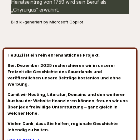
Heiratseintrag von 1759 wird sein Beruf als
„Chyrurgus“ erwähnt.
Bild ki-generiert by Microsoft Copilot
HeBuZi ist ein rein ehrenamtliches Projekt.
Seit Dezember 2025 recherchieren wir in unserer
Freizeit die Geschichte des Sauerlands und
veröffentlichen unsere Beiträge kostenlos und ohne
Werbung.
Damit wir Hosting, Literatur, Domains und den weiteren
Ausbau der Website finanzieren können, freuen wir uns
über jede freiwillige Unterstützung – ganz gleich in
welcher Höhe.
Vielen Dank, dass Sie helfen, regionale Geschichte
lebendig zu halten.