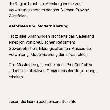
die Region brachten. Arnsberg wurde zum
Verwaltungszentrum der preußischen Provinz
Westfalen.
Reformen und Modernisierung
Trotz aller Spannungen profitierte das Sauerland
erheblich von preußischen Reformen:
Gewerbefreiheit, Bildungsreformen, Ausbau der
Verwaltung, Modernisierung der Infrastruktur.
Das Misstrauen gegenüber den „Preußen“ blieb
jedoch im kollektiven Gedächtnis der Region lange
erhalten.
Lesen Sie hierzu auch unsere Berichte