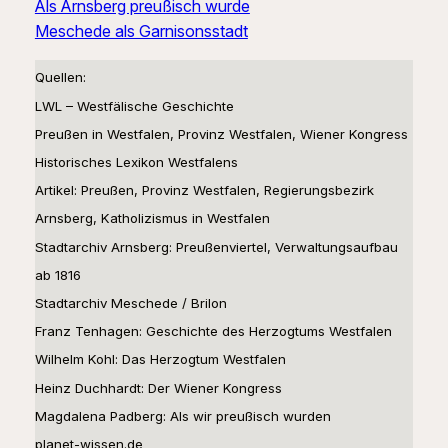
Als Arnsberg preußisch wurde
Meschede als Garnisonsstadt
Quellen:
LWL – Westfälische Geschichte
Preußen in Westfalen, Provinz Westfalen, Wiener Kongress
Historisches Lexikon Westfalens
Artikel: Preußen, Provinz Westfalen, Regierungsbezirk
Arnsberg, Katholizismus in Westfalen
Stadtarchiv Arnsberg: Preußenviertel, Verwaltungsaufbau
ab 1816
Stadtarchiv Meschede / Brilon
Franz Tenhagen: Geschichte des Herzogtums Westfalen
Wilhelm Kohl: Das Herzogtum Westfalen
Heinz Duchhardt: Der Wiener Kongress
Magdalena Padberg: Als wir preußisch wurden
planet-wissen.de