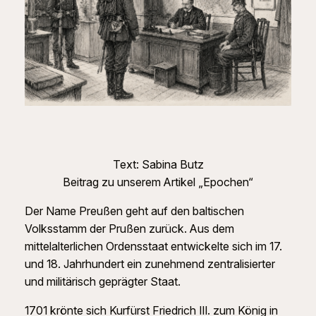
Text: Sabina Butz
Beitrag zu unserem Artikel „Epochen“
Der Name Preußen geht auf den baltischen
Volksstamm der Prußen zurück. Aus dem
mittelalterlichen Ordensstaat entwickelte sich im 17.
und 18. Jahrhundert ein zunehmend zentralisierter
und militärisch geprägter Staat.
1701 krönte sich Kurfürst Friedrich III. zum König in