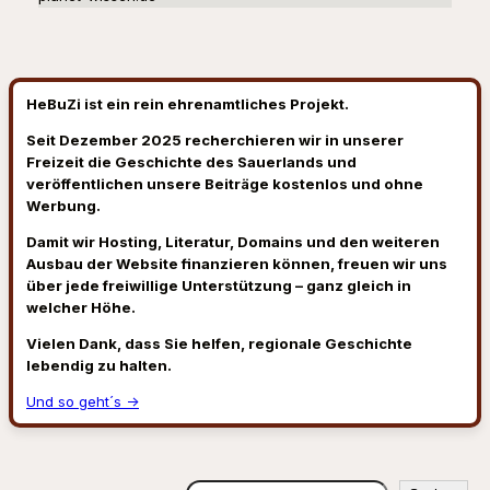
HeBuZi ist ein rein ehrenamtliches Projekt.
Seit Dezember 2025 recherchieren wir in unserer
Freizeit die Geschichte des Sauerlands und
veröffentlichen unsere Beiträge kostenlos und ohne
Werbung.
Damit wir Hosting, Literatur, Domains und den weiteren
Ausbau der Website finanzieren können, freuen wir uns
über jede freiwillige Unterstützung – ganz gleich in
welcher Höhe.
Vielen Dank, dass Sie helfen, regionale Geschichte
lebendig zu halten.
Und so geht´s →