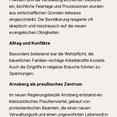
ein, kirchliche Feiertage und Prozessionen wurden
aus wirtschaftlichen Gründen teilweise
eingeschränkt. Die Bevölkerung reagierte oft
skeptisch und misstrauisch auf die neuen
evangelischen Obrigkeiten.
Alltag und Konflikte
Besonders belastend war die Wehrpflicht, die
bäuerlichen Familien wichtige Arbeitskräfte kostete.
Auch die Eingriffe in religiöse Bräuche führten zu
Spannungen.
Arnsberg als preußisches Zentrum
Im neuen Regierungsbezirk Arnsberg entstand ein
klassizistisches Preußenviertel, gebaut von
protestantischen Beamten, die einen neuen
Verwaltungsstil und einen ungewohnten Lebensstil in