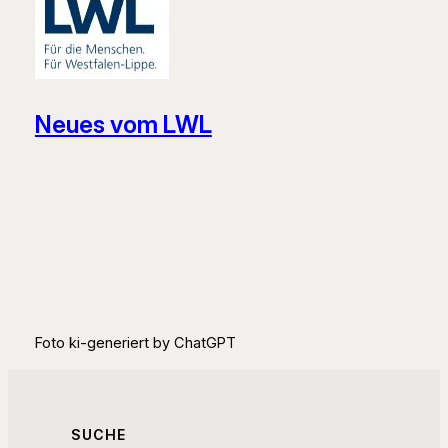
Neues vom LWL
Foto ki-generiert by ChatGPT
SUCHE