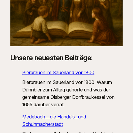
Unsere neuesten Beiträge:
Bierbrauen im Sauerland vor 1800
Bierbrauen im Sauerland vor 1800: Warum
Dünnbier zum Alltag gehörte und was der
gemeinsame Olsberger Dorfbraukessel von
1655 darüber verrät.
Medebach – die Handels- und
Schuhmacherstadt