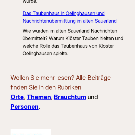
wurde.
Das Taubenhaus in Oelinghausen und
Nachrichtenübermittlung im alten Sauerland
Wie wurden im alten Sauerland Nachrichten
übermittelt? Warum Klöster Tauben hielten und
welche Rolle das Taubenhaus von Kloster
Oelinghausen spielte.
Wollen Sie mehr lesen? Alle Beiträge
finden Sie in den Rubriken
Orte
,
Themen
,
Brauchtum
und
Personen
.