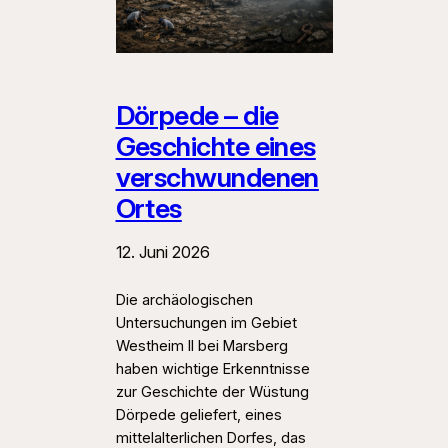
Dörpede – die
Geschichte eines
verschwundenen
Ortes
12. Juni 2026
Die archäologischen
Untersuchungen im Gebiet
Westheim II bei Marsberg
haben wichtige Erkenntnisse
zur Geschichte der Wüstung
Dörpede geliefert, eines
mittelalterlichen Dorfes, das