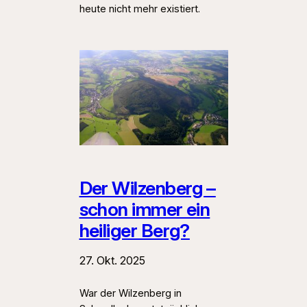
heute nicht mehr existiert.
Der Wilzenberg –
schon immer ein
heiliger Berg?
27. Okt. 2025
War der Wilzenberg in