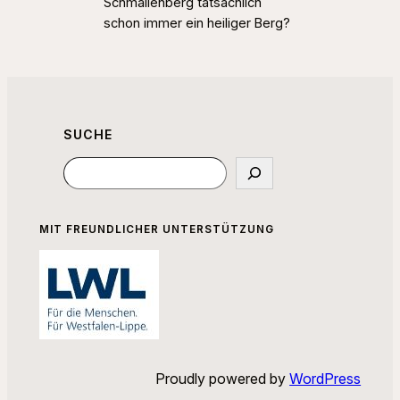
Schmallenberg tatsächlich
schon immer ein heiliger Berg?
SUCHE
Suchen
MIT FREUNDLICHER UNTERSTÜTZUNG
Proudly powered by
WordPress