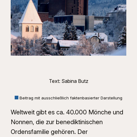
Text: Sabina Butz
Beitrag mit ausschließlich faktenbasierter Darstellung
Weltweit gibt es ca. 40.000 Mönche und
Nonnen, die zur benediktinischen
Ordensfamilie gehören. Der