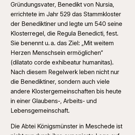
Gründungsvater, Benedikt von Nursia,
errichtete im Jahr 529 das Stammkloster
der Benediktiner und legte um 540 seine
Klosterregel, die
Regula Benedicti
, fest.
Sie benennt u. a. das Ziel: „Mit weitem
Herzen Menschsein ermöglichen“
(
dilatato corde exhibeatur humanitas
).
Nach diesem Regelwerk leben nicht nur
die Benediktiner, sondern auch viele
andere Klostergemeinschaften bis heute
in einer Glaubens-, Arbeits- und
Lebensgemeinschaft.
Die Abtei Königsmünster in Meschede ist