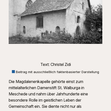
Text: Christel Zidi
Beitrag mit ausschließlich faktenbasierter Darstellung
Die Magdalenenkapelle gehörte einst zum
mittelalterlichen Damenstift St. Walburga in
Meschede und nahm über Jahrhunderte eine
besondere Rolle im geistlichen Leben der
Gemeinschaft ein. Sie diente nicht nur als