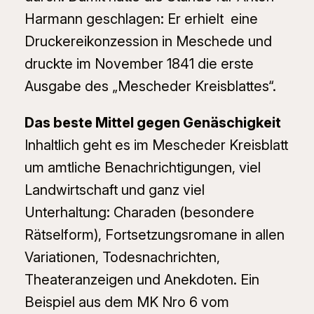
Harmann geschlagen: Er erhielt eine
Druckereikonzession in Meschede und
druckte im November 1841 die erste
Ausgabe des „Mescheder Kreisblattes“.
Das beste Mittel gegen Genäschigkeit
Inhaltlich geht es im Mescheder Kreisblatt
um amtliche Benachrichtigungen, viel
Landwirtschaft und ganz viel
Unterhaltung: Charaden (besondere
Rätselform), Fortsetzungsromane in allen
Variationen, Todesnachrichten,
Theateranzeigen und Anekdoten. Ein
Beispiel aus dem MK Nro 6 vom