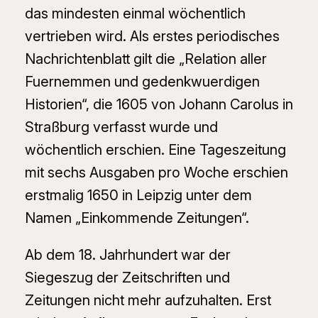
das mindesten einmal wöchentlich
vertrieben wird. Als erstes periodisches
Nachrichtenblatt gilt die „Relation aller
Fuernemmen und gedenkwuerdigen
Historien“, die 1605 von Johann Carolus in
Straßburg verfasst wurde und
wöchentlich erschien. Eine Tageszeitung
mit sechs Ausgaben pro Woche erschien
erstmalig 1650 in Leipzig unter dem
Namen „Einkommende Zeitungen“.
Ab dem 18. Jahrhundert war der
Siegeszug der Zeitschriften und
Zeitungen nicht mehr aufzuhalten. Erst