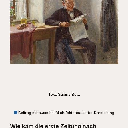
Text: Sabina Butz
Beitrag mit ausschließlich faktenbasierter Darstellung
Wie kam die erste Zeitung nach