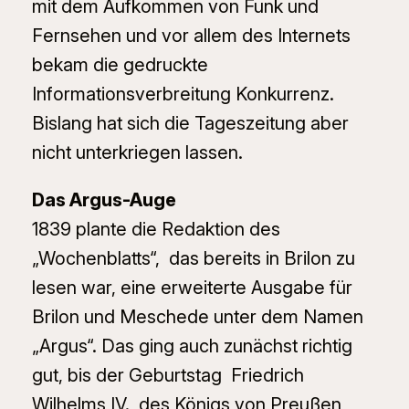
mit dem Aufkommen von Funk und
Fernsehen und vor allem des Internets
bekam die gedruckte
Informationsverbreitung Konkurrenz.
Bislang hat sich die Tageszeitung aber
nicht unterkriegen lassen.
Das Argus-Auge
1839 plante die Redaktion des
„Wochenblatts“, das bereits in Brilon zu
lesen war, eine erweiterte Ausgabe für
Brilon und Meschede unter dem Namen
„Argus“. Das ging auch zunächst richtig
gut, bis der Geburtstag Friedrich
Wilhelms IV., des Königs von Preußen,