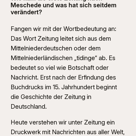
Meschede und was hat sich seitdem
verändert?
Fangen wir mit der Wortbedeutung an:
Das Wort Zeitung leitet sich aus dem
Mittelniederdeutschen oder dem
Mittelniederländischen „tidinge“ ab. Es
bedeutet so viel wie Botschaft oder
Nachricht. Erst nach der Erfindung des
Buchdrucks im 15. Jahrhundert beginnt
die Geschichte der Zeitung in
Deutschland.
Heute verstehen wir unter Zeitung ein
Druckwerk mit Nachrichten aus aller Welt,