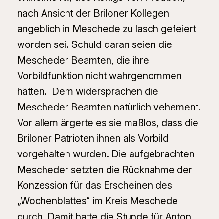
nach Ansicht der Briloner Kollegen
angeblich in Meschede zu lasch gefeiert
worden sei. Schuld daran seien die
Mescheder Beamten, die ihre
Vorbildfunktion nicht wahrgenommen
hätten. Dem widersprachen die
Mescheder Beamten natürlich vehement.
Vor allem ärgerte es sie maßlos, dass die
Briloner Patrioten ihnen als Vorbild
vorgehalten wurden. Die aufgebrachten
Mescheder setzten die Rücknahme der
Konzession für das Erscheinen des
„Wochenblattes“ im Kreis Meschede
durch. Damit hatte die Stunde für Anton