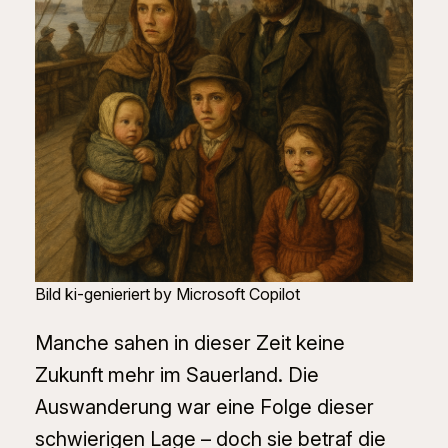
Bild ki-genieriert by Microsoft Copilot
Manche sahen in dieser Zeit keine
Zukunft mehr im Sauerland. Die
Auswanderung war eine Folge dieser
schwierigen Lage – doch sie betraf die