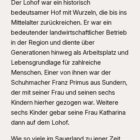
Der Lohof war ein historisch
bedeutsamer Hof mit Wurzeln, die bis ins
Mittelalter zurückreichen. Er war ein
bedeutender landwirtschaftlicher Betrieb
in der Region und diente über
Generationen hinweg als Arbeitsplatz und
Lebensgrundlage für zahlreiche
Menschen. Einer von ihnen war der
Schuhmacher Franz Primus aus Sundern,
der mit seiner Frau und seinen sechs
Kindern hierher gezogen war. Weitere
sechs Kinder gebar seine Frau Katharina
dann auf dem Lohof.
Wie so viele im Sauerland zu jener Zeit