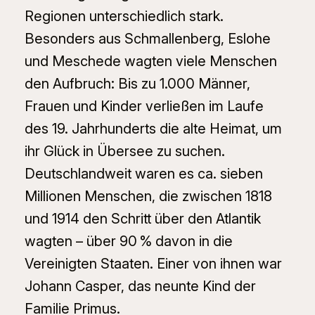
Regionen unterschiedlich stark.
Besonders aus Schmallenberg, Eslohe
und Meschede wagten viele Menschen
den Aufbruch: Bis zu 1.000 Männer,
Frauen und Kinder verließen im Laufe
des 19. Jahrhunderts die alte Heimat, um
ihr Glück in Übersee zu suchen.
Deutschlandweit waren es ca. sieben
Millionen Menschen, die zwischen 1818
und 1914 den Schritt über den Atlantik
wagten – über 90 % davon in die
Vereinigten Staaten. Einer von ihnen war
Johann Casper, das neunte Kind der
Familie Primus.