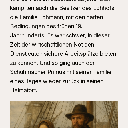
kämpften auch die Besitzer des Lohhofs,
die Familie Lohmann, mit den harten
Bedingungen des frühen 19.
Jahrhunderts. Es war schwer, in dieser
Zeit der wirtschaftlichen Not den
Dienstleuten sichere Arbeitsplätze bieten
zu können. Und so ging auch der
Schuhmacher Primus mit seiner Familie
eines Tages wieder zurück in seinen
Heimatort.