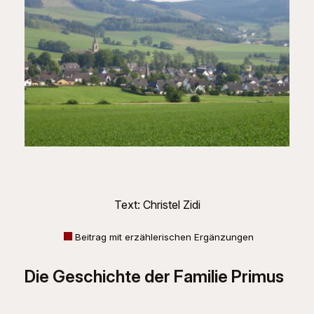
Text: Christel Zidi
Beitrag mit erzählerischen Ergänzungen
Die Geschichte der Familie Primus