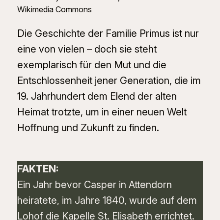
Wikimedia Commons
Die Geschichte der Familie Primus ist nur
eine von vielen – doch sie steht
exemplarisch für den Mut und die
Entschlossenheit jener Generation, die im
19. Jahrhundert dem Elend der alten
Heimat trotzte, um in einer neuen Welt
Hoffnung und Zukunft zu finden.
FAKTEN:
Ein Jahr bevor Casper in Attendorn
heiratete, im Jahre 1840, wurde auf dem
Lohof die Kapelle St. Elisabeth errichtet.