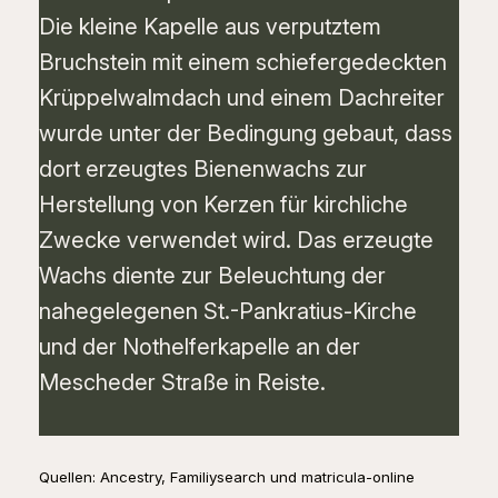
Die kleine Kapelle aus verputztem
Bruchstein mit einem schiefergedeckten
Krüppelwalmdach und einem Dachreiter
wurde unter der Bedingung gebaut, dass
dort erzeugtes Bienenwachs zur
Herstellung von Kerzen für kirchliche
Zwecke verwendet wird. Das erzeugte
Wachs diente zur Beleuchtung der
nahegelegenen St.-Pankratius-Kirche
und der Nothelferkapelle an der
Mescheder Straße in Reiste.
Quellen: Ancestry, Familiysearch und matricula-online