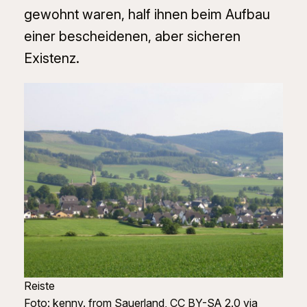
gewohnt waren, half ihnen beim Aufbau
einer bescheidenen, aber sicheren
Existenz.
Reiste
Foto: kenny. from Sauerland, CC BY-SA 2.0 via