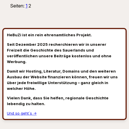
Seiten:
1
2
HeBuZi ist ein rein ehrenamtliches Projekt.
Seit Dezember 2025 recherchieren wir in unserer
Freizeit die Geschichte des Sauerlands und
veröffentlichen unsere Beiträge kostenlos und ohne
Werbung.
Damit wir Hosting, Literatur, Domains und den weiteren
Ausbau der Website finanzieren können, freuen wir uns
über jede freiwillige Unterstützung – ganz gleich in
welcher Höhe.
Vielen Dank, dass Sie helfen, regionale Geschichte
lebendig zu halten.
Und so geht´s →