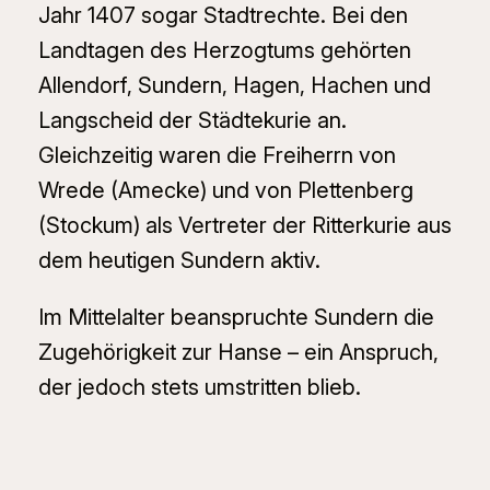
Jahr 1407 sogar Stadtrechte. Bei den
Landtagen des Herzogtums gehörten
Allendorf, Sundern, Hagen, Hachen und
Langscheid der Städtekurie an.
Gleichzeitig waren die Freiherrn von
Wrede (Amecke) und von Plettenberg
(Stockum) als Vertreter der Ritterkurie aus
dem heutigen Sundern aktiv.
Im Mittelalter beanspruchte Sundern die
Zugehörigkeit zur Hanse – ein Anspruch,
der jedoch stets umstritten blieb.