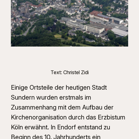
Text: Christel Zidi
Einige Ortsteile der heutigen Stadt
Sundern wurden erstmals im
Zusammenhang mit dem Aufbau der
Kirchenorganisation durch das Erzbistum
Köln erwähnt. In Endorf entstand zu
Beginn des 10. Jahrhunderts ein