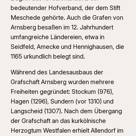
bedeutender Hofverband, der dem Stift
Meschede gehörte. Auch die Grafen von
Arnsberg besaßen im 12. Jahrhundert
umfangreiche Ländereien, etwa in
Seidfeld, Amecke und Hennighausen, die
1165 urkundlich belegt sind.
Während des Landesausbaus der
Grafschaft Arnsberg wurden mehrere
Freiheiten gegründet: Stockum (976),
Hagen (1296), Sundern (vor 1310) und
Langscheid (1307). Nach dem Übergang
der Grafschaft an das kurkölnische
Herzogtum Westfalen erhielt Allendorf im