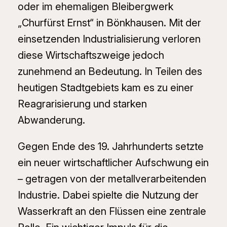
oder im ehemaligen Bleibergwerk
„Churfürst Ernst“ in Bönkhausen. Mit der
einsetzenden Industrialisierung verloren
diese Wirtschaftszweige jedoch
zunehmend an Bedeutung. In Teilen des
heutigen Stadtgebiets kam es zu einer
Reagrarisierung und starken
Abwanderung.
Gegen Ende des 19. Jahrhunderts setzte
ein neuer wirtschaftlicher Aufschwung ein
– getragen von der metallverarbeitenden
Industrie. Dabei spielte die Nutzung der
Wasserkraft an den Flüssen eine zentrale