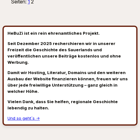
Seiten:
1
2
HeBuZi ist ein rein ehrenamtliches Projekt.
Seit Dezember 2025 recherchieren wir in unserer
Freizeit die Geschichte des Sauerlands und
veröffentlichen unsere Beiträge kostenlos und ohne
Werbung.
Damit wir Hosting, Literatur, Domains und den weiteren
Ausbau der Website finanzieren können, freuen wir uns
über jede freiwillige Unterstützung – ganz gleich in
welcher Höhe.
Vielen Dank, dass Sie helfen, regionale Geschichte
lebendig zu halten.
Und so geht´s →