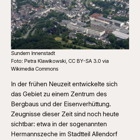
Sundern Innenstadt
Foto: Petra Klawikowski, CC BY-SA 3.0 via
Wikimedia Commons
In der frühen Neuzeit entwickelte sich
das Gebiet zu einem Zentrum des
Bergbaus und der Eisenverhüttung.
Zeugnisse dieser Zeit sind noch heute
sichtbar: etwa in der sogenannten
Hermannszeche im Stadtteil Allendorf