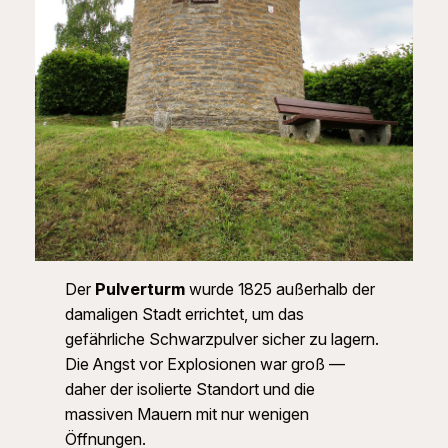
Der
Pulverturm
wurde 1825 außerhalb der
damaligen Stadt errichtet, um das
gefährliche Schwarzpulver sicher zu lagern.
Die Angst vor Explosionen war groß —
daher der isolierte Standort und die
massiven Mauern mit nur wenigen
Öffnungen.