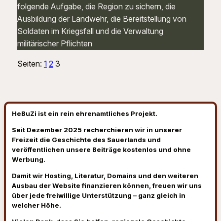
folgende Aufgabe, die Region zu sichern, die
Ausbildung der Landwehr, die Bereitstellung von
Soldaten im Kriegsfall und die Verwaltung
militärischer Pflichten
Seiten:
1
2
3
HeBuZi ist ein rein ehrenamtliches Projekt.
Seit Dezember 2025 recherchieren wir in unserer
Freizeit die Geschichte des Sauerlands und
veröffentlichen unsere Beiträge kostenlos und ohne
Werbung.
Damit wir Hosting, Literatur, Domains und den weiteren
Ausbau der Website finanzieren können, freuen wir uns
über jede freiwillige Unterstützung – ganz gleich in
welcher Höhe.