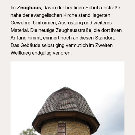
Im
Zeughaus
, das in der heutigen Schützenstraße
nahe der evangelischen Kirche stand, lagerten
Gewehre, Uniformen, Ausrüstung und weiteres
Material. Die heutige Zeughausstraße, die dort ihren
Anfang nimmt, erinnert noch an diesen Standort.
Das Gebäude selbst ging vermutlich im Zweiten
Weltkrieg endgültig verloren.