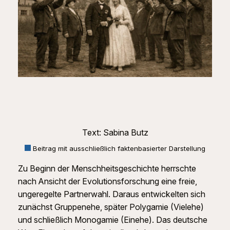
Text: Sabina Butz
Beitrag mit ausschließlich faktenbasierter Darstellung
Zu Beginn der Menschheitsgeschichte herrschte
nach Ansicht der Evolutionsforschung eine freie,
ungeregelte Partnerwahl. Daraus entwickelten sich
zunächst Gruppenehe, später Polygamie (Vielehe)
und schließlich Monogamie (Einehe). Das deutsche