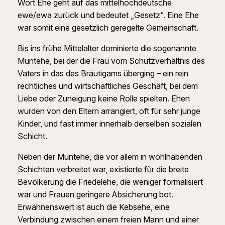
Wort Ehe geht auf das mittelhochdeutsche
ewe/ewa zurück und bedeutet „Gesetz“. Eine Ehe
war somit eine gesetzlich geregelte Gemeinschaft.
Bis ins frühe Mittelalter dominierte die sogenannte
Muntehe, bei der die Frau vom Schutzverhältnis des
Vaters in das des Bräutigams überging – ein rein
rechtliches und wirtschaftliches Geschäft, bei dem
Liebe oder Zuneigung keine Rolle spielten. Ehen
wurden von den Eltern arrangiert, oft für sehr junge
Kinder, und fast immer innerhalb derselben sozialen
Schicht.
Neben der Muntehe, die vor allem in wohlhabenden
Schichten verbreitet war, existierte für die breite
Bevölkerung die Friedelehe, die weniger formalisiert
war und Frauen geringere Absicherung bot.
Erwähnenswert ist auch die Kebsehe, eine
Verbindung zwischen einem freien Mann und einer