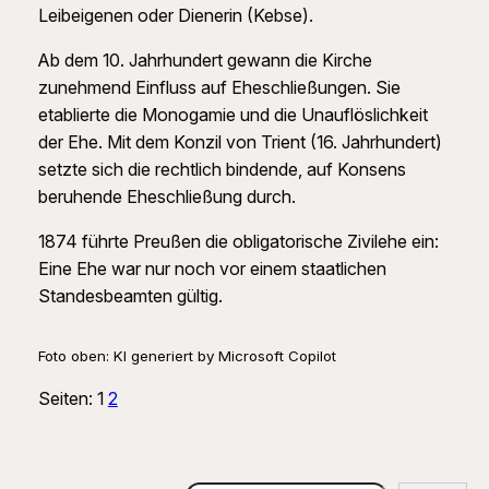
Leibeigenen oder Dienerin (Kebse).
Ab dem 10. Jahrhundert gewann die Kirche
zunehmend Einfluss auf Eheschließungen. Sie
etablierte die Monogamie und die Unauflöslichkeit
der Ehe. Mit dem Konzil von Trient (16. Jahrhundert)
setzte sich die rechtlich bindende, auf Konsens
beruhende Eheschließung durch.
1874 führte Preußen die obligatorische Zivilehe ein:
Eine Ehe war nur noch vor einem staatlichen
Standesbeamten gültig.
Foto oben: KI generiert by Microsoft Copilot
Seiten:
1
2