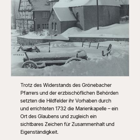
Trotz des Widerstands des Grönebacher
Pfarrers und der erzbischöflichen Behörden
setzten die Hildfelder ihr Vorhaben durch
und errichteten 1732 die Marienkapelle – ein
Ort des Glaubens und zugleich ein
sichtbares Zeichen für Zusammenhalt und
Eigenständigkeit.