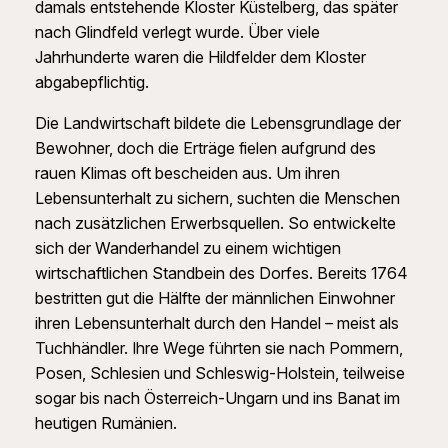
damals entstehende Kloster Küstelberg, das später
nach Glindfeld verlegt wurde. Über viele
Jahrhunderte waren die Hildfelder dem Kloster
abgabepflichtig.
Die Landwirtschaft bildete die Lebensgrundlage der
Bewohner, doch die Erträge fielen aufgrund des
rauen Klimas oft bescheiden aus. Um ihren
Lebensunterhalt zu sichern, suchten die Menschen
nach zusätzlichen Erwerbsquellen. So entwickelte
sich der Wanderhandel zu einem wichtigen
wirtschaftlichen Standbein des Dorfes. Bereits 1764
bestritten gut die Hälfte der männlichen Einwohner
ihren Lebensunterhalt durch den Handel – meist als
Tuchhändler. Ihre Wege führten sie nach Pommern,
Posen, Schlesien und Schleswig-Holstein, teilweise
sogar bis nach Österreich-Ungarn und ins Banat im
heutigen Rumänien.