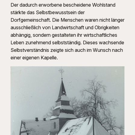
Der dadurch erworbene bescheidene Wohlstand
stärkte das Selbstbewusstsein der
Dorfgemeinschaft. Die Menschen waren nicht länger
ausschließlich von Landwirtschaft und Obrigkeiten
abhängig, sondern gestalteten ihr wirtschaftliches
Leben zunehmend selbstständig. Dieses wachsende
Selbstverständnis zeigte sich auch im Wunsch nach
einer eigenen Kapelle.