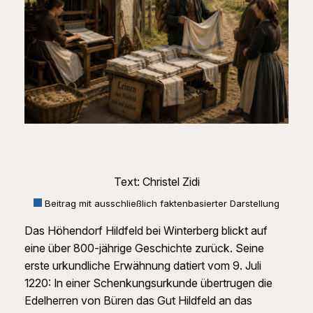
Text: Christel Zidi
Beitrag mit ausschließlich faktenbasierter Darstellung
Das Höhendorf Hildfeld bei Winterberg blickt auf
eine über 800-jährige Geschichte zurück. Seine
erste urkundliche Erwähnung datiert vom 9. Juli
1220: In einer Schenkungsurkunde übertrugen die
Edelherren von Büren das Gut Hildfeld an das