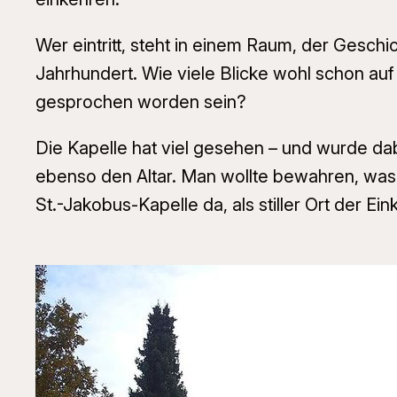
Wer eintritt, steht in einem Raum, der Geschic
Jahrhundert. Wie viele Blicke wohl schon au
gesprochen worden sein?
Die Kapelle hat viel gesehen – und wurde dabe
ebenso den Altar. Man wollte bewahren, was G
St.-Jakobus-Kapelle da, als stiller Ort der Ein