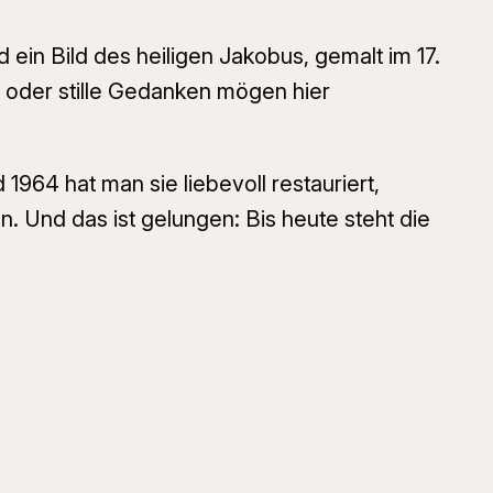
d ein Bild des heiligen Jakobus, gemalt im 17.
e oder stille Gedanken mögen hier
1964 hat man sie liebevoll restauriert,
. Und das ist gelungen: Bis heute steht die