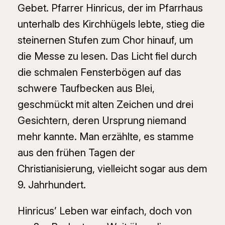
Gebet. Pfarrer Hinricus, der im Pfarrhaus
unterhalb des Kirchhügels lebte, stieg die
steinernen Stufen zum Chor hinauf, um
die Messe zu lesen. Das Licht fiel durch
die schmalen Fensterbögen auf das
schwere Taufbecken aus Blei,
geschmückt mit alten Zeichen und drei
Gesichtern, deren Ursprung niemand
mehr kannte. Man erzählte, es stamme
aus den frühen Tagen der
Christianisierung, vielleicht sogar aus dem
9. Jahrhundert.
Hinricus’ Leben war einfach, doch von