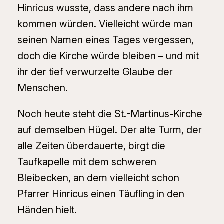
Hinricus wusste, dass andere nach ihm
kommen würden. Vielleicht würde man
seinen Namen eines Tages vergessen,
doch die Kirche würde bleiben – und mit
ihr der tief verwurzelte Glaube der
Menschen.
Noch heute steht die St.-Martinus-Kirche
auf demselben Hügel. Der alte Turm, der
alle Zeiten überdauerte, birgt die
Taufkapelle mit dem schweren
Bleibecken, an dem vielleicht schon
Pfarrer Hinricus einen Täufling in den
Händen hielt.