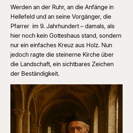
Werden an der Ruhr, an die Anfänge in
Hellefeld und an seine Vorgänger, die
Pfarrer im 9. Jahrhundert – damals, als
hier noch kein Gotteshaus stand, sondern
nur ein einfaches Kreuz aus Holz. Nun
jedoch ragte die steinerne Kirche über
die Landschaft, ein sichtbares Zeichen
der Beständigkeit.