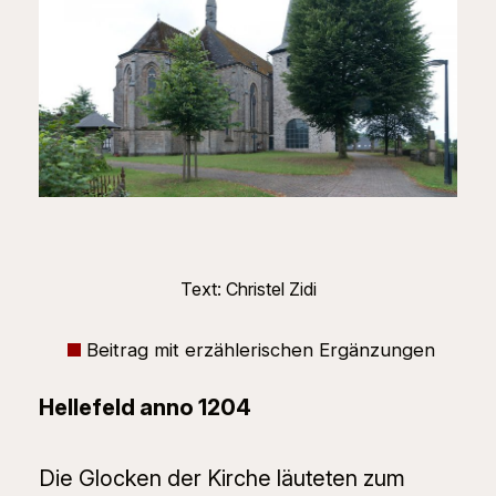
Text: Christel Zidi
Beitrag mit erzählerischen Ergänzungen
Hellefeld anno 1204
Die Glocken der Kirche läuteten zum