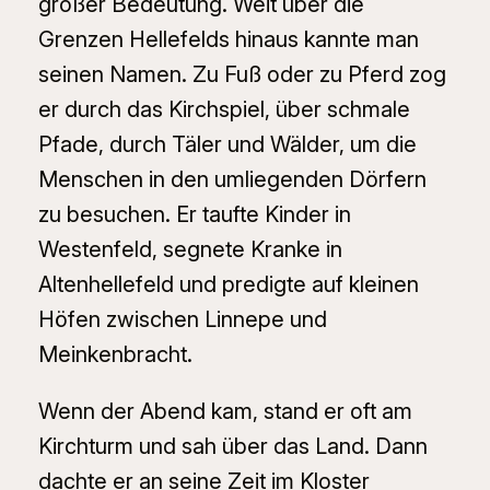
großer Bedeutung. Weit über die
Grenzen Hellefelds hinaus kannte man
seinen Namen. Zu Fuß oder zu Pferd zog
er durch das Kirchspiel, über schmale
Pfade, durch Täler und Wälder, um die
Menschen in den umliegenden Dörfern
zu besuchen. Er taufte Kinder in
Westenfeld, segnete Kranke in
Altenhellefeld und predigte auf kleinen
Höfen zwischen Linnepe und
Meinkenbracht.
Wenn der Abend kam, stand er oft am
Kirchturm und sah über das Land. Dann
dachte er an seine Zeit im Kloster