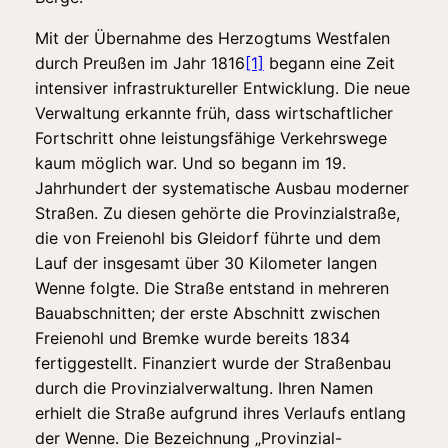
Mit der Übernahme des Herzogtums Westfalen
durch Preußen im Jahr 1816
[1]
begann eine Zeit
intensiver infrastruktureller Entwicklung. Die neue
Verwaltung erkannte früh, dass wirtschaftlicher
Fortschritt ohne leistungsfähige Verkehrswege
kaum möglich war. Und so begann im 19.
Jahrhundert der systematische Ausbau moderner
Straßen. Zu diesen gehörte die Provinzialstraße,
die von Freienohl bis Gleidorf führte und dem
Lauf der insgesamt über 30 Kilometer langen
Wenne folgte. Die Straße entstand in mehreren
Bauabschnitten; der erste Abschnitt zwischen
Freienohl und Bremke wurde bereits 1834
fertiggestellt. Finanziert wurde der Straßenbau
durch die Provinzialverwaltung. Ihren Namen
erhielt die Straße aufgrund ihres Verlaufs entlang
der Wenne. Die Bezeichnung „Provinzial-