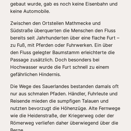
gebaut wurde, gab es noch keine Eisenbahn und
keine Automobile.
Zwischen den Ortsteilen Mathmecke und
Südstraße überquerten die Menschen den Fluss
bereits seit Jahrhunderten über eine flache Furt –
zu Fuß, mit Pferden oder Fuhrwerken. Ein über
den Fluss gelegter Baumstamm erleichterte die
Passage zusätzlich. Doch besonders bei
Hochwasser wurde die Furt schnell zu einem
gefährlichen Hindernis.
Die Wege des Sauerlandes bestanden damals oft
nur aus schmalen Pfaden. Händler, Fuhrleute und
Reisende mieden die sumpfigen Talauen und
nutzten bevorzugt die Höhenzüge. Alte Fernwege
wie die Heidenstraße, der Kriegerweg oder der
Römerweg verliefen daher überwiegend über die
Berge.