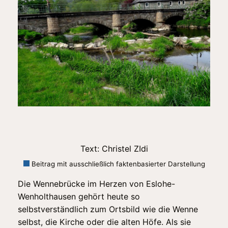
Text: Christel ZIdi
Beitrag mit ausschließlich faktenbasierter Darstellung
Die Wennebrücke im Herzen von Eslohe-
Wenholthausen gehört heute so
selbstverständlich zum Ortsbild wie die Wenne
selbst, die Kirche oder die alten Höfe. Als sie