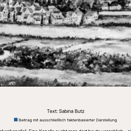
Text: Sabina Butz
Beitrag mit ausschließlich faktenbasierter Darstellung