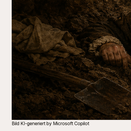
Bild KI-generiert by Microsoft Copilot