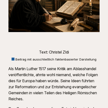
Text: Christel ZIdi
Beitrag mit ausschließlich faktenbasierter Darstellung
Als Martin Luther 1517 seine Kritik am Ablasshandel
veröffentlichte, ahnte wohl niemand, welche Folgen
dies für Europa haben würde. Seine Ideen führten
zur Reformation und zur Entstehung evangelischer
Gemeinden in vielen Teilen des Heiligen Römischen
Reiches.