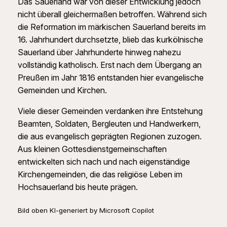
Das Sauerland war von dieser Entwicklung jedoch
nicht überall gleichermaßen betroffen. Während sich
die Reformation im märkischen Sauerland bereits im
16. Jahrhundert durchsetzte, blieb das kurkölnische
Sauerland über Jahrhunderte hinweg nahezu
vollständig katholisch. Erst nach dem Übergang an
Preußen im Jahr 1816 entstanden hier evangelische
Gemeinden und Kirchen.
Viele dieser Gemeinden verdanken ihre Entstehung
Beamten, Soldaten, Bergleuten und Handwerkern,
die aus evangelisch geprägten Regionen zuzogen.
Aus kleinen Gottesdienstgemeinschaften
entwickelten sich nach und nach eigenständige
Kirchengemeinden, die das religiöse Leben im
Hochsauerland bis heute prägen.
Bild oben KI-generiert by Microsoft Copilot