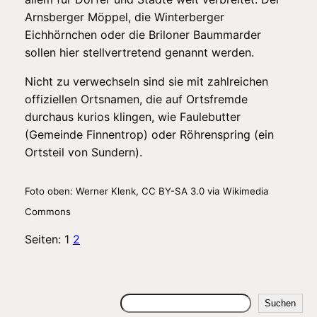
Arnsberger Möppel, die Winterberger
Eichhörnchen oder die Briloner Baummarder
sollen hier stellvertretend genannt werden.
Nicht zu verwechseln sind sie mit zahlreichen
offiziellen Ortsnamen, die auf Ortsfremde
durchaus kurios klingen, wie Faulebutter
(Gemeinde Finnentrop) oder Röhrenspring (ein
Ortsteil von Sundern).
Foto oben: Werner Klenk, CC BY-SA 3.0 via Wikimedia
Commons
Seiten:
1
2
Suchen
Suchen