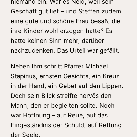
niemand ein. War es Neid, weil sein
Geschäft gut lief – und Steffen zudem
eine gute und schöne Frau besaß, die
ihre Kinder wohl erzogen hatte? Es
hatte keinen Sinn mehr, darüber
nachzudenken. Das Urteil war gefällt.
Neben ihm schritt Pfarrer Michael
Stapirius, ernsten Gesichts, ein Kreuz
in der Hand, ein Gebet auf den Lippen.
Doch sein Blick streifte nervös den
Mann, den er begleiten sollte. Noch
war Hoffnung – auf Reue, auf das
Eingeständnis der Schuld, auf Rettung
der Seele.