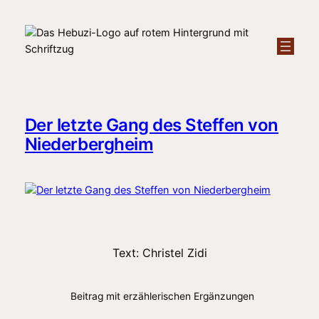
Zum
Inhalt
springen
Der letzte Gang des Steffen von
Niederbergheim
Text: Christel Zidi
Beitrag mit erzählerischen Ergänzungen