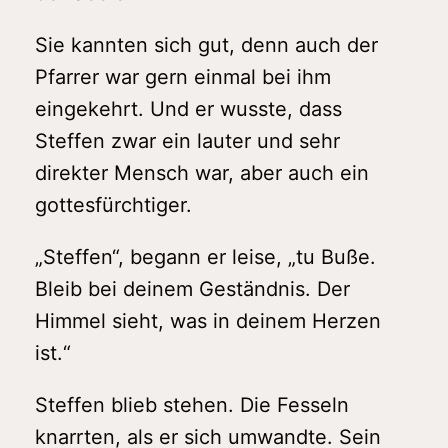
Sie kannten sich gut, denn auch der
Pfarrer war gern einmal bei ihm
eingekehrt. Und er wusste, dass
Steffen zwar ein lauter und sehr
direkter Mensch war, aber auch ein
gottesfürchtiger.
„Steffen“, begann er leise, „tu Buße.
Bleib bei deinem Geständnis. Der
Himmel sieht, was in deinem Herzen
ist.“
Steffen blieb stehen. Die Fesseln
knarrten, als er sich umwandte. Sein