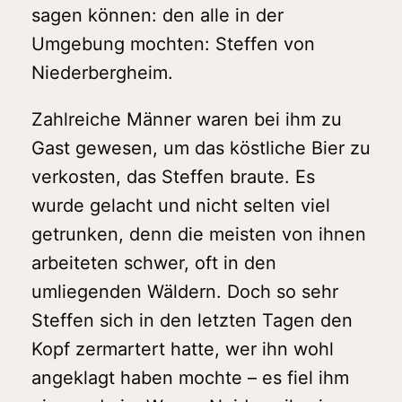
sagen können: den alle in der
Umgebung mochten: Steffen von
Niederbergheim.
Zahlreiche Männer waren bei ihm zu
Gast gewesen, um das köstliche Bier zu
verkosten, das Steffen braute. Es
wurde gelacht und nicht selten viel
getrunken, denn die meisten von ihnen
arbeiteten schwer, oft in den
umliegenden Wäldern. Doch so sehr
Steffen sich in den letzten Tagen den
Kopf zermartert hatte, wer ihn wohl
angeklagt haben mochte – es fiel ihm