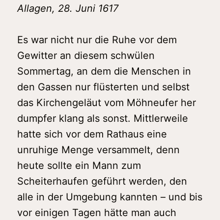
Allagen, 28. Juni 1617
Es war nicht nur die Ruhe vor dem
Gewitter an diesem schwülen
Sommertag, an dem die Menschen in
den Gassen nur flüsterten und selbst
das Kirchengeläut vom Möhneufer her
dumpfer klang als sonst. Mittlerweile
hatte sich vor dem Rathaus eine
unruhige Menge versammelt, denn
heute sollte ein Mann zum
Scheiterhaufen geführt werden, den
alle in der Umgebung kannten – und bis
vor einigen Tagen hätte man auch