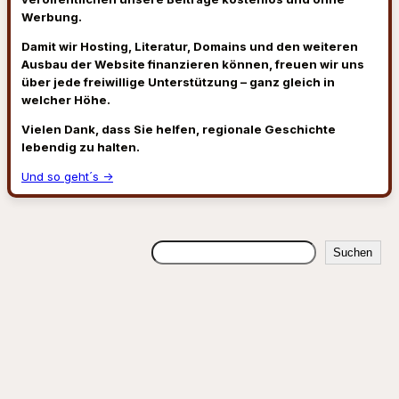
Werbung.
Damit wir Hosting, Literatur, Domains und den weiteren
Ausbau der Website finanzieren können, freuen wir uns
über jede freiwillige Unterstützung – ganz gleich in
welcher Höhe.
Vielen Dank, dass Sie helfen, regionale Geschichte
lebendig zu halten.
Und so geht´s →
Suchen
Suchen