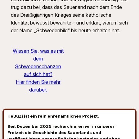
trug dazu bei, dass das Sauerland nach dem Ende
des Dreißigjährigen Krieges seine katholische
Identität bewusst bewahrte – und erklärt, warum sich
der Name „Schwedenbild“ bis heute erhalten hat.
Wissen Sie, was es mit
dem
Schwedenschanzen
auf sich hat?
Hier finden Sie mehr
darüber.
HeBuZi ist ein rein ehrenamtliches Projekt.
Seit Dezember 2025 recherchieren wir in unserer
Freizeit die Geschichte des Sauerlands und
veröffentlichen unsere Beiträge kostenlos und ohne