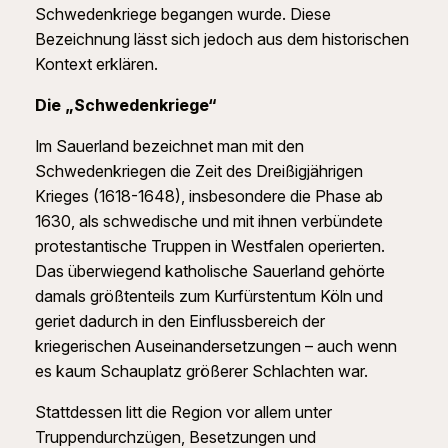
Schwedenkriege begangen wurde. Diese
Bezeichnung lässt sich jedoch aus dem historischen
Kontext erklären.
Die „Schwedenkriege“
Im Sauerland bezeichnet man mit den
Schwedenkriegen die Zeit des Dreißigjährigen
Krieges (1618-1648), insbesondere die Phase ab
1630, als schwedische und mit ihnen verbündete
protestantische Truppen in Westfalen operierten.
Das überwiegend katholische Sauerland gehörte
damals größtenteils zum Kurfürstentum Köln und
geriet dadurch in den Einflussbereich der
kriegerischen Auseinandersetzungen – auch wenn
es kaum Schauplatz größerer Schlachten war.
Stattdessen litt die Region vor allem unter
Truppendurchzügen, Besetzungen und