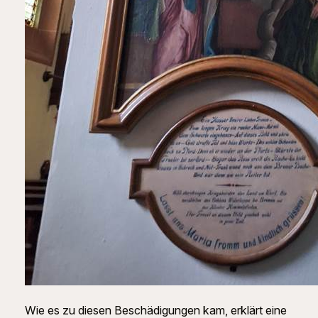
Wie es zu diesen Beschädigungen kam, erklärt eine