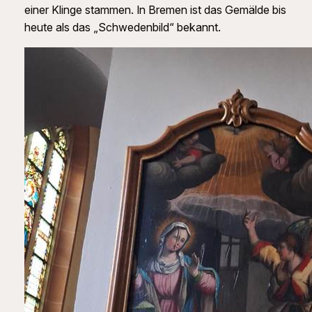
einer Klinge stammen. In Bremen ist das Gemälde bis
heute als das „Schwedenbild“ bekannt.