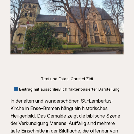
Text und Fotos: Christel Zidi
Beitrag mit ausschließlich faktenbasierter Darstellung
In der alten und wunderschönen St.-Lambertus-
Kirche in Ense-Bremen hängt ein historisches
Heiligenbild. Das Gemälde zeigt die biblische Szene
der Verkündigung Mariens. Auffällig sind mehrere
tiefe Einschnitte in der Bildfläche, die offenbar von