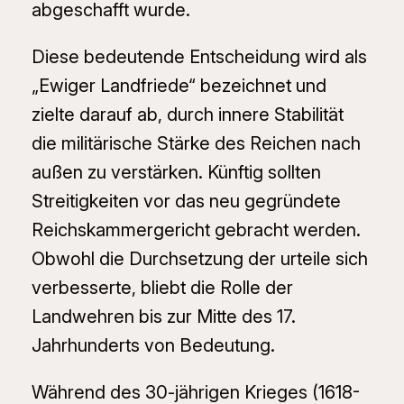
abgeschafft wurde.
Diese bedeutende Entscheidung wird als
„Ewiger Landfriede“ bezeichnet und
zielte darauf ab, durch innere Stabilität
die militärische Stärke des Reichen nach
außen zu verstärken. Künftig sollten
Streitigkeiten vor das neu gegründete
Reichskammergericht gebracht werden.
Obwohl die Durchsetzung der urteile sich
verbesserte, bliebt die Rolle der
Landwehren bis zur Mitte des 17.
Jahrhunderts von Bedeutung.
Während des 30-jährigen Krieges (1618-