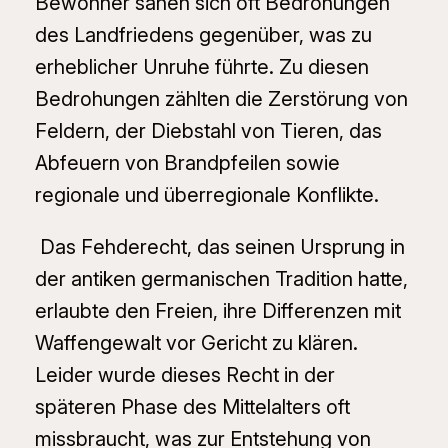
Bewohner sahen sich oft Bedrohungen
des Landfriedens gegenüber, was zu
erheblicher Unruhe führte. Zu diesen
Bedrohungen zählten die Zerstörung von
Feldern, der Diebstahl von Tieren, das
Abfeuern von Brandpfeilen sowie
regionale und überregionale Konflikte.
Das Fehderecht, das seinen Ursprung in
der antiken germanischen Tradition hatte,
erlaubte den Freien, ihre Differenzen mit
Waffengewalt vor Gericht zu klären.
Leider wurde dieses Recht in der
späteren Phase des Mittelalters oft
missbraucht, was zur Entstehung von