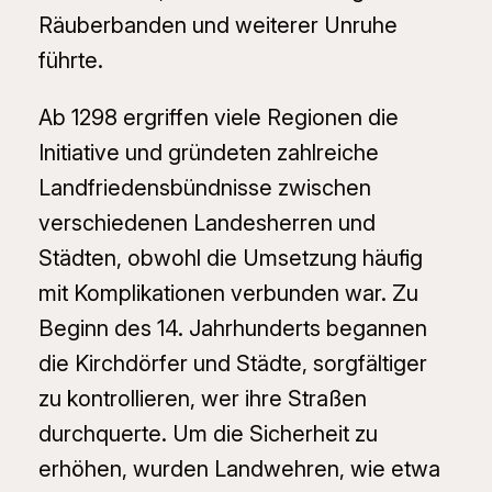
Räuberbanden und weiterer Unruhe
führte.
Ab 1298 ergriffen viele Regionen die
Initiative und gründeten zahlreiche
Landfriedensbündnisse zwischen
verschiedenen Landesherren und
Städten, obwohl die Umsetzung häufig
mit Komplikationen verbunden war. Zu
Beginn des 14. Jahrhunderts begannen
die Kirchdörfer und Städte, sorgfältiger
zu kontrollieren, wer ihre Straßen
durchquerte. Um die Sicherheit zu
erhöhen, wurden Landwehren, wie etwa