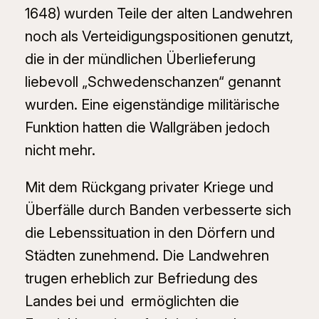
1648) wurden Teile der alten Landwehren
noch als Verteidigungspositionen genutzt,
die in der mündlichen Überlieferung
liebevoll „Schwedenschanzen“ genannt
wurden. Eine eigenständige militärische
Funktion hatten die Wallgräben jedoch
nicht mehr.
Mit dem Rückgang privater Kriege und
Überfälle durch Banden verbesserte sich
die Lebenssituation in den Dörfern und
Städten zunehmend. Die Landwehren
trugen erheblich zur Befriedung des
Landes bei und ermöglichten die