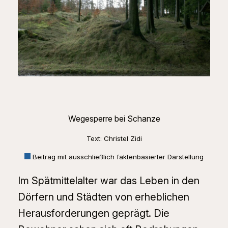
Wegesperre bei Schanze
Text: Christel Zidi
Beitrag mit ausschließlich faktenbasierter Darstellung
Im Spätmittelalter war das Leben in den
Dörfern und Städten von erheblichen
Herausforderungen geprägt. Die