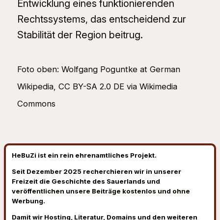
Entwicklung eines funktionierenden
Rechtssystems, das entscheidend zur
Stabilität der Region beitrug.
Foto oben: Wolfgang Poguntke at German
Wikipedia, CC BY-SA 2.0 DE via Wikimedia
Commons
HeBuZi ist ein rein ehrenamtliches Projekt.
Seit Dezember 2025 recherchieren wir in unserer
Freizeit die Geschichte des Sauerlands und
veröffentlichen unsere Beiträge kostenlos und ohne
Werbung.
Damit wir Hosting, Literatur, Domains und den weiteren