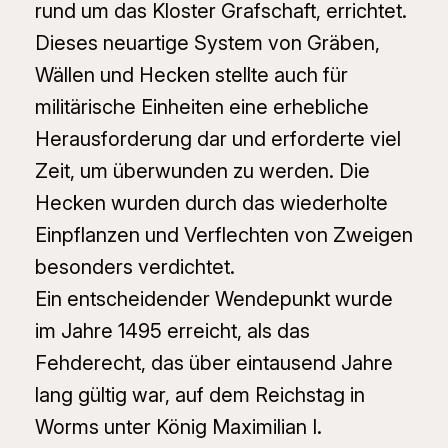
rund um das Kloster Grafschaft, errichtet.
Dieses neuartige System von Gräben,
Wällen und Hecken stellte auch für
militärische Einheiten eine erhebliche
Herausforderung dar und erforderte viel
Zeit, um überwunden zu werden. Die
Hecken wurden durch das wiederholte
Einpflanzen und Verflechten von Zweigen
besonders verdichtet.
Ein entscheidender Wendepunkt wurde
im Jahre 1495 erreicht, als das
Fehderecht, das über eintausend Jahre
lang gültig war, auf dem Reichstag in
Worms unter König Maximilian I.