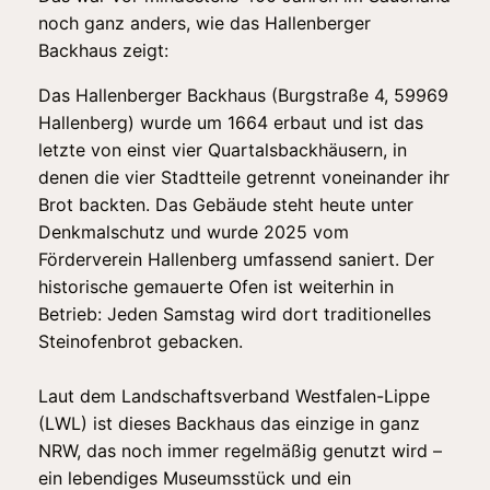
noch ganz anders, wie das Hallenberger
Backhaus zeigt:
Das Hallenberger Backhaus (Burgstraße 4, 59969
Hallenberg) wurde um 1664 erbaut und ist das
letzte von einst vier Quartalsbackhäusern, in
denen die vier Stadtteile getrennt voneinander ihr
Brot backten. Das Gebäude steht heute unter
Denkmalschutz und wurde 2025 vom
Förderverein Hallenberg umfassend saniert. Der
historische gemauerte Ofen ist weiterhin in
Betrieb: Jeden Samstag wird dort traditionelles
Steinofenbrot gebacken.
Laut dem Landschaftsverband Westfalen-Lippe
(LWL) ist dieses Backhaus das einzige in ganz
NRW, das noch immer regelmäßig genutzt wird –
ein lebendiges Museumsstück und ein