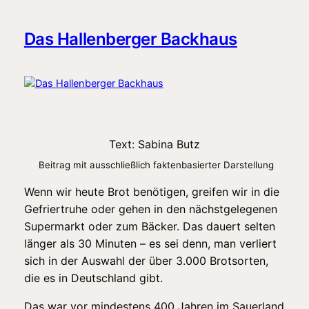
Das Hallenberger Backhaus
Text: Sabina Butz
Beitrag mit ausschließlich faktenbasierter Darstellung
Wenn wir heute Brot benötigen, greifen wir in die
Gefriertruhe oder gehen in den nächstgelegenen
Supermarkt oder zum Bäcker. Das dauert selten
länger als 30 Minuten – es sei denn, man verliert
sich in der Auswahl der über 3.000 Brotsorten,
die es in Deutschland gibt.
Das war vor mindestens 400 Jahren im Sauerland