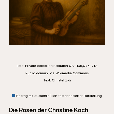
Foto: Private collectioninstitution QS:P195,Q768717,
Public domain, via Wikimedia Commons
Text: Christel Zidi
Beitrag mit ausschließlich faktenbasierter Darstellung
Die Rosen der Christine Koch