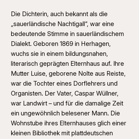
Die Dichterin, auch bekannt als die
„sauerländische Nachtigall“, war eine
bedeutende Stimme in sauerländischem
Dialekt. Geboren 1869 in Herhagen,
wuchs sie in einem bildungsnahen,
literarisch geprägten Elternhaus auf. Ihre
Mutter Luise, geborene Nolte aus Reiste,
war die Tochter eines Dorflehrers und
Organisten. Der Vater, Caspar Wüllner,
war Landwirt – und für die damalige Zeit
ein ungewöhnlich belesener Mann. Die
Wohnstube ihres Elternhauses glich einer
kleinen Bibliothek mit plattdeutschen