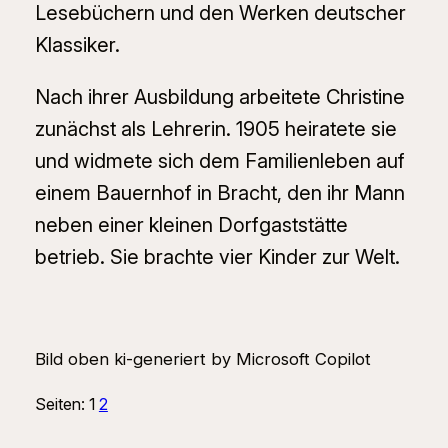
Lesebüchern und den Werken deutscher
Klassiker.
Nach ihrer Ausbildung arbeitete Christine
zunächst als Lehrerin. 1905 heiratete sie
und widmete sich dem Familienleben auf
einem Bauernhof in Bracht, den ihr Mann
neben einer kleinen Dorfgaststätte
betrieb. Sie brachte vier Kinder zur Welt.
Bild oben ki-generiert by Microsoft Copilot
Seiten:
1
2