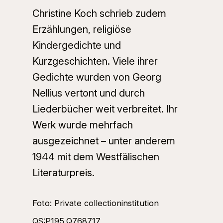
Christine Koch schrieb zudem
Erzählungen, religiöse
Kindergedichte und
Kurzgeschichten. Viele ihrer
Gedichte wurden von Georg
Nellius vertont und durch
Liederbücher weit verbreitet. Ihr
Werk wurde mehrfach
ausgezeichnet – unter anderem
1944 mit dem Westfälischen
Literaturpreis.
Foto: Private collectioninstitution
QS:P195,Q768717,