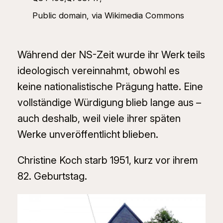
Public domain, via Wikimedia Commons
Während der NS-Zeit wurde ihr Werk teils
ideologisch vereinnahmt, obwohl es
keine nationalistische Prägung hatte. Eine
vollständige Würdigung blieb lange aus –
auch deshalb, weil viele ihrer späten
Werke unveröffentlicht blieben.
Christine Koch starb 1951, kurz vor ihrem
82. Geburtstag.