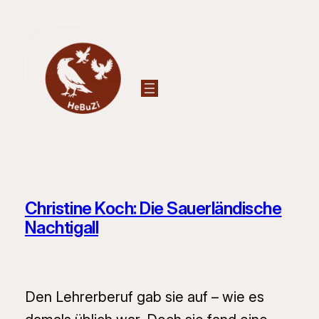
Zum
Inhalt
springen
Christine Koch: Die Sauerländische
Nachtigall
Den Lehrerberuf gab sie auf – wie es