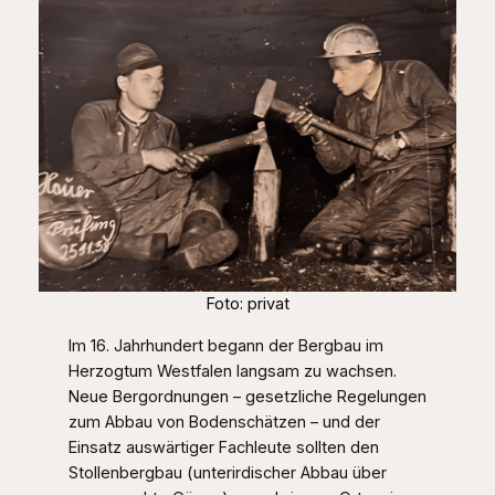
Foto: privat
Im 16. Jahrhundert begann der Bergbau im
Herzogtum Westfalen langsam zu wachsen.
Neue Bergordnungen – gesetzliche Regelungen
zum Abbau von Bodenschätzen – und der
Einsatz auswärtiger Fachleute sollten den
Stollenbergbau (unterirdischer Abbau über