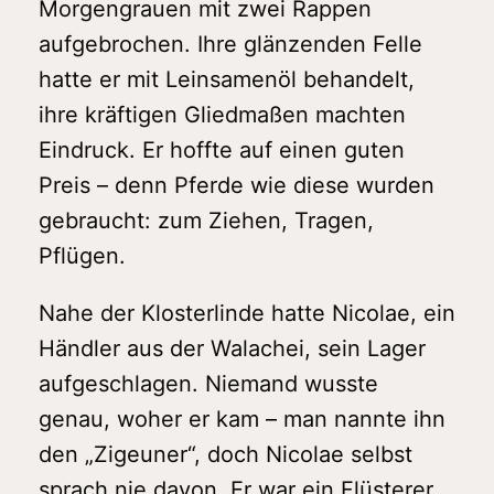
Morgengrauen mit zwei Rappen
aufgebrochen. Ihre glänzenden Felle
hatte er mit Leinsamenöl behandelt,
ihre kräftigen Gliedmaßen machten
Eindruck. Er hoffte auf einen guten
Preis – denn Pferde wie diese wurden
gebraucht: zum Ziehen, Tragen,
Pflügen.
Nahe der Klosterlinde hatte Nicolae, ein
Händler aus der Walachei, sein Lager
aufgeschlagen. Niemand wusste
genau, woher er kam – man nannte ihn
den „Zigeuner“, doch Nicolae selbst
sprach nie davon. Er war ein Flüsterer,