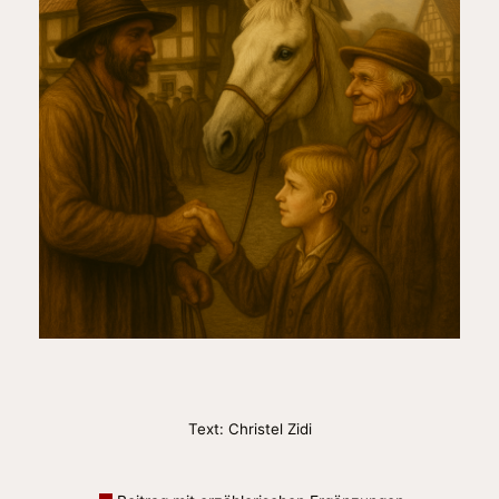
Text: Christel Zidi