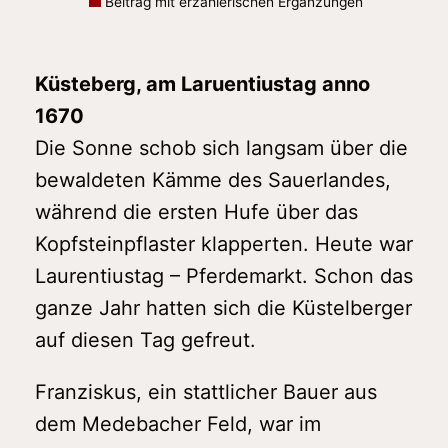
Beitrag mit erzählerischen Ergänzungen
Küsteberg, am Laruentiustag anno
1670
Die Sonne schob sich langsam über die
bewaldeten Kämme des Sauerlandes,
während die ersten Hufe über das
Kopfsteinpflaster klapperten. Heute war
Laurentiustag – Pferdemarkt. Schon das
ganze Jahr hatten sich die Küstelberger
auf diesen Tag gefreut.
Franziskus, ein stattlicher Bauer aus
dem Medebacher Feld, war im