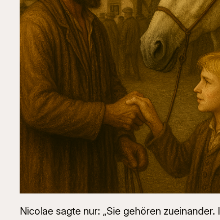
Nicolae sagte nur: „Sie gehören zueinander. I