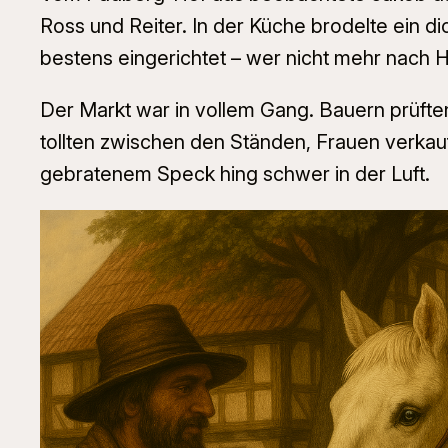
Ross und Reiter. In der Küche brodelte ein d
bestens eingerichtet – wer nicht mehr nach H
Der Markt war in vollem Gang. Bauern prüfte
tollten zwischen den Ständen, Frauen verkauf
gebratenem Speck hing schwer in der Luft.