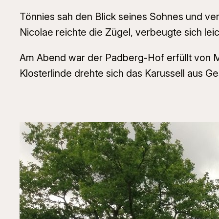
Tönnies sah den Blick seines Sohnes und ver
Nicolae reichte die Zügel, verbeugte sich le
Am Abend war der Padberg-Hof erfüllt von Mu
Klosterlinde drehte sich das Karussell aus G