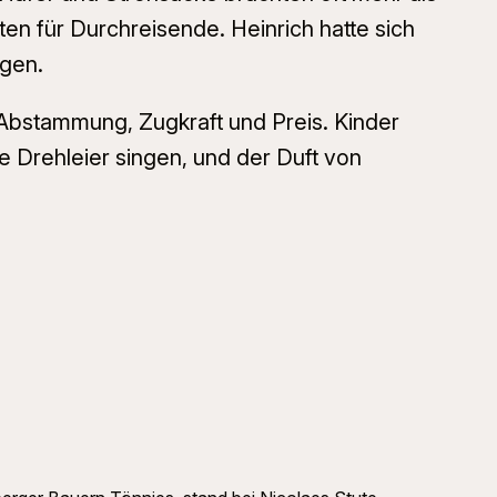
ten für Durchreisende. Heinrich hatte sich
igen.
 Abstammung, Zugkraft und Preis. Kinder
e Drehleier singen, und der Duft von