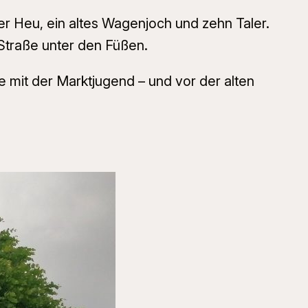
r Heu, ein altes Wagenjoch und zehn Taler.
 Straße unter den Füßen.
 mit der Marktjugend – und vor der alten