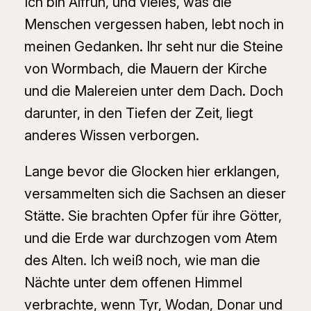
Ich bin Alfrun, und vieles, was die
Menschen vergessen haben, lebt noch in
meinen Gedanken. Ihr seht nur die Steine
von Wormbach, die Mauern der Kirche
und die Malereien unter dem Dach. Doch
darunter, in den Tiefen der Zeit, liegt
anderes Wissen verborgen.
Lange bevor die Glocken hier erklangen,
versammelten sich die Sachsen an dieser
Stätte. Sie brachten Opfer für ihre Götter,
und die Erde war durchzogen vom Atem
des Alten. Ich weiß noch, wie man die
Nächte unter dem offenen Himmel
verbrachte, wenn Tyr, Wodan, Donar und