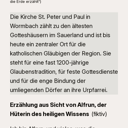
die Erde erzählt“)
Die Kirche St. Peter und Paul in
Wormbach zählt zu den ältesten
Gotteshäusern im Sauerland und ist bis
heute ein zentraler Ort für die
katholischen Gläubigen der Region. Sie
steht für eine fast 1200-jährige
Glaubenstradition, für feste Gottesdienste
und für die enge Bindung der
umliegenden Dörfer an ihre Urpfarrei.
Erzählung aus Sicht von Alfrun, der
Hüterin des heiligen Wissens
(fiktiv)