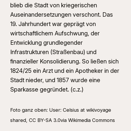
blieb die Stadt von kriegerischen
Auseinandersetzungen verschont. Das
19. Jahrhundert war geprägt von
wirtschaftlichem Aufschwung, der
Entwicklung grundlegender
Infrastrukturen (Straßenbau) und
finanzieller Konsolidierung. So ließen sich
1824/25 ein Arzt und ein Apotheker in der
Stadt nieder, und 1857 wurde eine
Sparkasse gegründet. (c.z.)
Foto ganz oben: User: Celsius at wikivoyage
shared, CC BY-SA 3.0via Wikimedia Commons