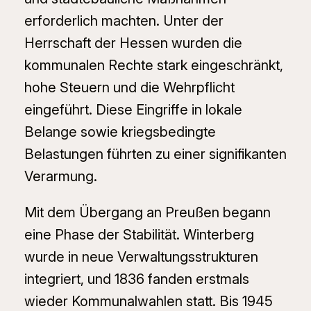
erforderlich machten. Unter der
Herrschaft der Hessen wurden die
kommunalen Rechte stark eingeschränkt,
hohe Steuern und die Wehrpflicht
eingeführt. Diese Eingriffe in lokale
Belange sowie kriegsbedingte
Belastungen führten zu einer signifikanten
Verarmung.
Mit dem Übergang an Preußen begann
eine Phase der Stabilität. Winterberg
wurde in neue Verwaltungsstrukturen
integriert, und 1836 fanden erstmals
wieder Kommunalwahlen statt. Bis 1945