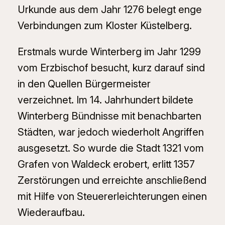
Urkunde aus dem Jahr 1276 belegt enge
Verbindungen zum Kloster Küstelberg.
Erstmals wurde Winterberg im Jahr 1299
vom Erzbischof besucht, kurz darauf sind
in den Quellen Bürgermeister
verzeichnet. Im 14. Jahrhundert bildete
Winterberg Bündnisse mit benachbarten
Städten, war jedoch wiederholt Angriffen
ausgesetzt. So wurde die Stadt 1321 vom
Grafen von Waldeck erobert, erlitt 1357
Zerstörungen und erreichte anschließend
mit Hilfe von Steuererleichterungen einen
Wiederaufbau.