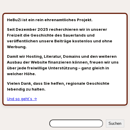
HeBuZi ist ein rein ehrenamtliches Projekt.
Seit Dezember 2025 recherchieren wir in unserer
Freizeit die Geschichte des Sauerlands und
veröffentlichen unsere Beiträge kostenlos und ohne
Werbung.
Damit wir Hosting, Literatur, Domains und den weiteren
Ausbau der Website finanzieren können, freuen wir uns
über jede freiwillige Unterstützung – ganz gleich in
welcher Höhe.
Vielen Dank, dass Sie helfen, regionale Geschichte
lebendig zu halten.
Und so geht´s →
Suchen
Suchen