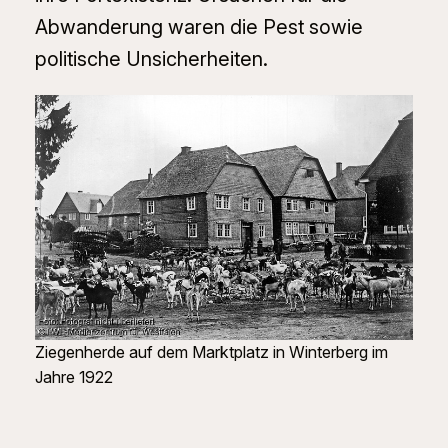
Abwanderung waren die Pest sowie
politische Unsicherheiten.
Ziegenherde auf dem Marktplatz in Winterberg im
Jahre 1922