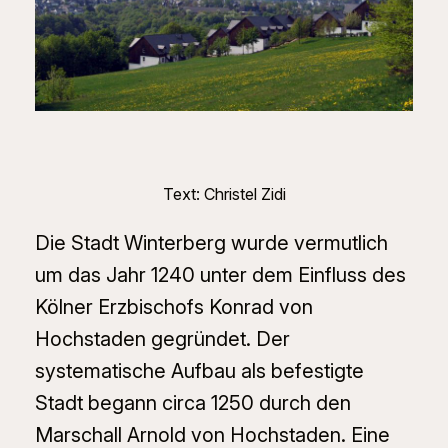
Text: Christel Zidi
Die Stadt Winterberg wurde vermutlich
um das Jahr 1240 unter dem Einfluss des
Kölner Erzbischofs Konrad von
Hochstaden gegründet. Der
systematische Aufbau als befestigte
Stadt begann circa 1250 durch den
Marschall Arnold von Hochstaden. Eine