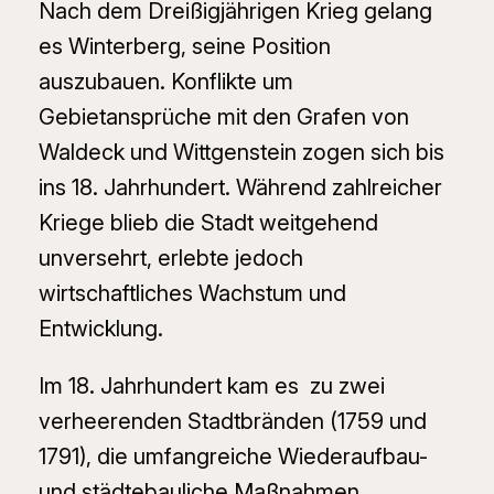
Nach dem Dreißigjährigen Krieg gelang
es Winterberg, seine Position
auszubauen. Konflikte um
Gebietansprüche mit den Grafen von
Waldeck und Wittgenstein zogen sich bis
ins 18. Jahrhundert. Während zahlreicher
Kriege blieb die Stadt weitgehend
unversehrt, erlebte jedoch
wirtschaftliches Wachstum und
Entwicklung.
Im 18. Jahrhundert kam es zu zwei
verheerenden Stadtbränden (1759 und
1791), die umfangreiche Wiederaufbau-
und städtebauliche Maßnahmen