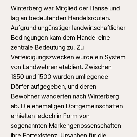
Winterberg war Mitglied der Hanse und
lag an bedeutenden Handelsrouten.
Aufgrund ungünstiger landwirtschaftlicher
Bedingungen kam dem Handel eine
zentrale Bedeutung zu. Zu
Verteidigungszwecken wurde ein System
von Landwehren etabliert. Zwischen
1350 und 1500 wurden umliegende
Dörfer aufgegeben, und deren
Bewohner wanderten nach Winterberg
ab. Die ehemaligen Dorfgemeinschaften
erhielten jedoch in Form von
sogenannten Markengenossenschaften
ihre Fortexistenz. Ursachen für die