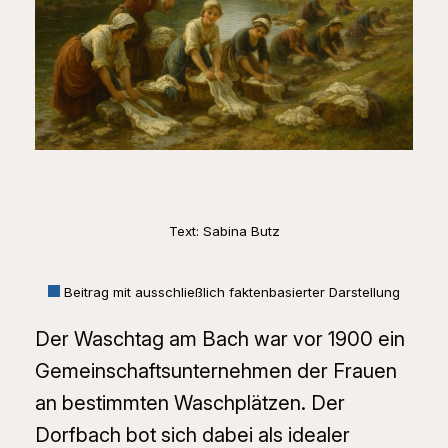
Text: Sabina Butz
Beitrag mit ausschließlich faktenbasierter Darstellung
Der Waschtag am Bach war vor 1900 ein
Gemeinschaftsunternehmen der Frauen
an bestimmten Waschplätzen. Der
Dorfbach bot sich dabei als idealer