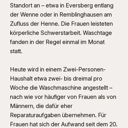
Standort an – etwa in Eversberg entlang
der Wenne oder in Remblinghausen am
Zufluss der Henne. Die Frauen leisteten
körperliche Schwerstarbeit. Waschtage
fanden in der Regel einmal im Monat
statt.
Heute wird in einem Zwei-Personen-
Haushalt etwa zwei- bis dreimal pro
Woche die Waschmaschine angestellt –
nach wie vor häufiger von Frauen als von
Männern, die dafür eher
Reparaturaufgaben übernehmen. Für
Frauen hat sich der Aufwand seit dem 20.