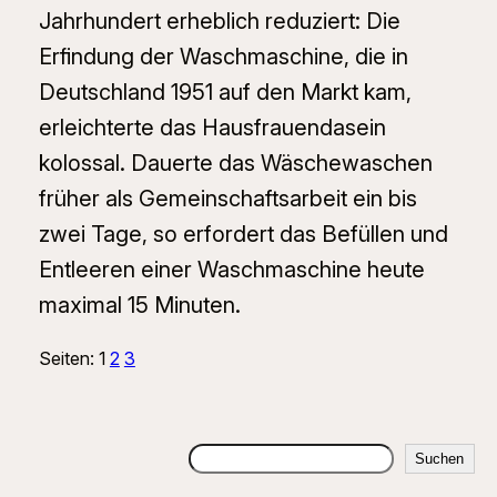
Jahrhundert erheblich reduziert: Die
Erfindung der Waschmaschine, die in
Deutschland 1951 auf den Markt kam,
erleichterte das Hausfrauendasein
kolossal. Dauerte das Wäschewaschen
früher als Gemeinschaftsarbeit ein bis
zwei Tage, so erfordert das Befüllen und
Entleeren einer Waschmaschine heute
maximal 15 Minuten.
Seiten:
1
2
3
Suchen
Suchen