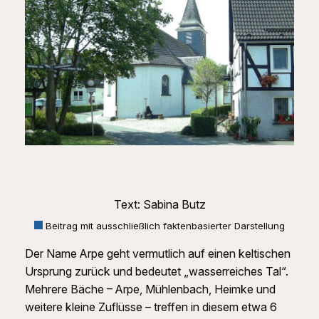
Text: Sabina Butz
Beitrag mit ausschließlich faktenbasierter Darstellung
Der Name Arpe geht vermutlich auf einen keltischen
Ursprung zurück und bedeutet „wasserreiches Tal“.
Mehrere Bäche – Arpe, Mühlenbach, Heimke und
weitere kleine Zuflüsse – treffen in diesem etwa 6